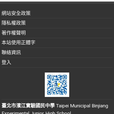
網站安全政策
隱私權政策
著作權聲明
本站使用正體字
聯絡資訊
登入
臺北市濱江實驗國民中學
Taipei Municipal Binjiang
Experimental Junior High School