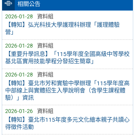
相關公告
2026-01-28
資料組
【轉知】弘光科技大學護理科辦理「護理體驗
營」
2026-01-28
資料組
【重要升學訊息】「115學年度全國高級中等學校
基北區實用技能學程分發招生簡章」
2026-01-28
資料組
【轉知】臺北市芳和實驗中學辦理「115學年度高
中部線上與實體招生入學說明會（含學生課程體
驗）」資訊
2026-01-26
資料組
【轉知】臺北市115年度多元文化繪本親子共讀心
得徵件活動