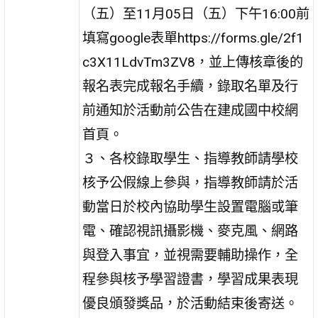
（五）至11月05日（五）下午16:00前
填寫google表單https://forms.gle/2f1
c3X11LdvTm3ZV8，並上傳核章後的
報名表完成報名手續，錄取名單及行
前通知於活動前公告在建成國中校網
首頁。
３、各校錄取學生、指導教師請學校
核予公假線上參與，指導教師請於活
動當日於校內協助學生設置電腦或筆
電、確認視訊攝影機、麥克風、網路
與登入事宜，並視需要輔助操作，全
程參與核予學習證書，學習成果表現
優良頒發獎品，於活動結束後寄送。