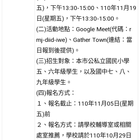
五)，下午13:30-15:00、110年11月19
日(星期五)，下午13:30-15:00。
(二)活動地點：Google Meet(代碼：r
mj-diid-iwe)、Gather Town(連結：當
日報到後提供)。
(三)招生對象：本市公私立國民小學
五、六年級學生，以及國中七、八、
九年級學生。
(四)報名方式：
１、報名截止：110年11月05日(星期
五)前
２、報名方式：請學校輔導室或相關
處室推薦，學校請於110年10月29日