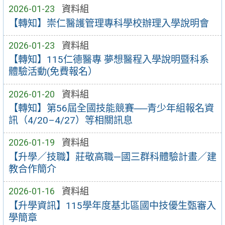
2026-01-23
資料組
【轉知】崇仁醫護管理專科學校辦理入學說明會
2026-01-23
資料組
【轉知】115仁德醫專 夢想醫程入學說明暨科系
體驗活動(免費報名）
2026-01-20
資料組
【轉知】第56屆全國技能競賽──青少年組報名資
訊（4/20–4/27）等相關訊息
2026-01-19
資料組
【升學／技職】莊敬高職—國三群科體驗計畫／建
教合作簡介
2026-01-16
資料組
【升學資訊】115學年度基北區國中技優生甄審入
學簡章