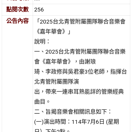
點閱次數
256
公告內容
「2025台北青管附屬團隊聯合音樂會
《嘉年華會》」
說明：
一、2025台北青管附屬團隊聯合音樂
會《嘉年華會》，由謝琅
琦、李政修與吳君豪3位老師，指揮台
北青管附屬團隊演
出，帶來一連串耳熟能詳的管樂經典
曲目。
二、旨揭音樂會相關訊息如下：
(一)演出時間：114年7月6日 (星期
日）下午2點。