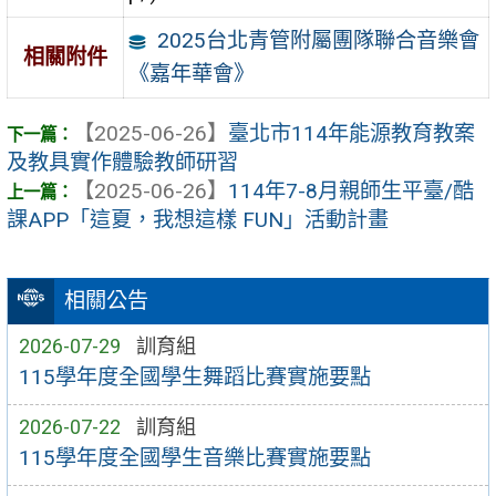
2025台北青管附屬團隊聯合音樂會
相關附件
《嘉年華會》
【2025-06-26】
臺北市114年能源教育教案
及教具實作體驗教師研習
【2025-06-26】
114年7-8月親師生平臺/酷
課APP「這夏，我想這樣 FUN」活動計畫
相關公告
2026-07-29
訓育組
115學年度全國學生舞蹈比賽實施要點
2026-07-22
訓育組
115學年度全國學生音樂比賽實施要點