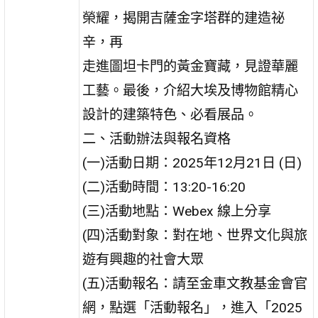
榮耀，揭開吉薩金字塔群的建造祕
辛，再
走進圖坦卡門的黃金寶藏，見證華麗
工藝。最後，介紹大埃及博物館精心
設計的建築特色、必看展品。
二、活動辦法與報名資格
(一)活動日期：2025年12月21日 (日)
(二)活動時間：13:20-16:20
(三)活動地點：Webex 線上分享
(四)活動對象：對在地、世界文化與旅
遊有興趣的社會大眾
(五)活動報名：請至金車文教基金會官
網，點選「活動報名」，進入「2025