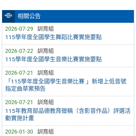
相關公告
2026-07-29
訓育組
115學年度全國學生舞蹈比賽實施要點
2026-07-22
訓育組
115學年度全國學生音樂比賽實施要點
2026-07-21
訓育組
「115學年度全國學生音樂比賽 」新增上低音號
指定曲草案預告
2026-07-21
訓育組
115年教育部品德教育徵稿（含影音作品）評選活
動實施計畫
2026-01-30
訓育組