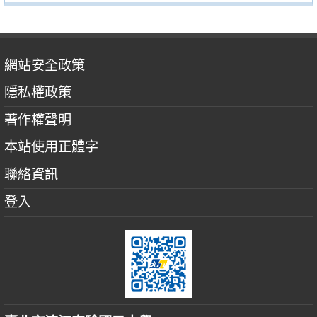
網站安全政策
隱私權政策
著作權聲明
本站使用正體字
聯絡資訊
登入