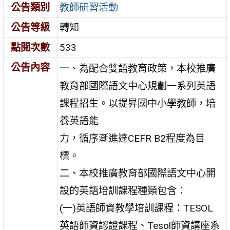
公告類別
教師研習活動
公告等級
轉知
點閱次數
533
公告內容
一、為配合雙語教育政策，本校推廣
教育部國際語文中心規劃一系列英語
課程招生。以提昇國中小學教師，培
養英語能
力，循序漸進達CEFR B2程度為目
標。
二、本校推廣教育部國際語文中心開
設的英語培訓課程種類包含：
(一)英語師資教學培訓課程：TESOL
英語師資認證課程、Tesol師資講座系