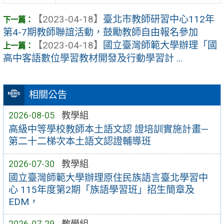
【2023-04-18】
臺北市教師研習中心112年
第4-7期教師聯誼活動，鼓勵教師自由報名參加
【2023-04-18】
國立臺灣師範大學辦理「國
高中客語數位學習教材開發及行動學習計 ...
相關公告
2026-08-05
教學組
高級中等學校教師本土語文認 證培訓實施計畫—
第二十二梯次本土語文認證輔導班
2026-07-30
教學組
國立臺灣師範大學辦理原住民族語言臺北學習中
心 115年度第2期「族語學習班」招生簡章及
EDM，
2026-07-29
教學組