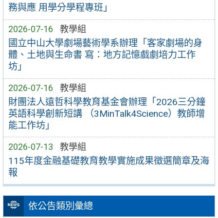
務與應 用學分學程專班」
2026-07-16
教學組
國立中山大學劇場藝術學系辦理「客家劇場的身
體、土地與生命書 寫：地方記憶戲劇培力工作
坊」
2026-07-16
教學組
財團法人遠哲科學教育基金會辦理「2026三分鐘
英語科學創新短講 （3MinTalk4Science）教師增
能工作坊」
2026-07-13
教學組
115年度金融基礎教育教學實施成果徵選簡章及海
報
依公告類別彙總