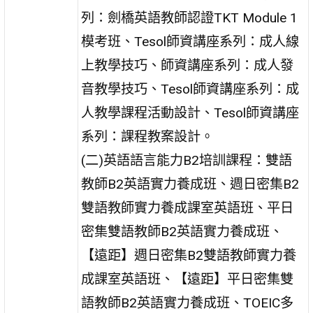
列：劍橋英語教師認證TKT Module 1
模考班、Tesol師資講座系列：成人線
上教學技巧、師資講座系列：成人發
音教學技巧、Tesol師資講座系列：成
人教學課程活動設計、Tesol師資講座
系列：課程教案設計。
(二)英語語言能力B2培訓課程：雙語
教師B2英語實力養成班、週日密集B2
雙語教師實力養成課室英語班、平日
密集雙語教師B2英語實力養成班、
【遠距】週日密集B2雙語教師實力養
成課室英語班、【遠距】平日密集雙
語教師B2英語實力養成班、TOEIC多