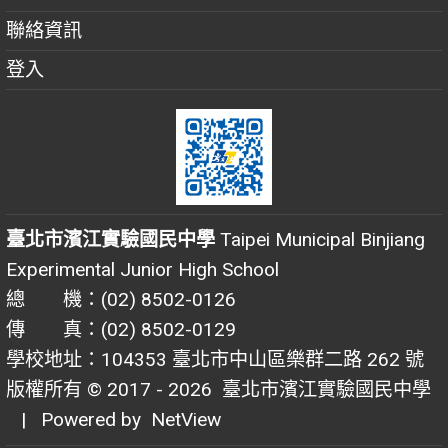
聯絡資訊
登入
臺北市濱江實驗國民中學
Taipei Municipal Binjiang
Experimental Junior High School
總 機：(02) 8502-0126
傳 真：(02) 8502-0129
學校地址：104353 臺北市中山區樂群二路 262 號
版權所有 © 2017 - 2026
臺北市濱江實驗國民中學
| Powered by
NetView