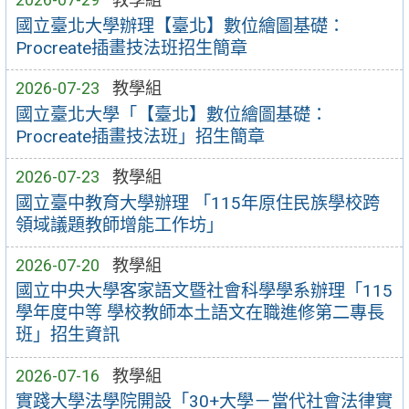
國立臺北大學辦理【臺北】數位繪圖基礎：
Procreate插畫技法班招生簡章
2026-07-23
教學組
國立臺北大學「【臺北】數位繪圖基礎：
Procreate插畫技法班」招生簡章
2026-07-23
教學組
國立臺中教育大學辦理 「115年原住民族學校跨
領域議題教師增能工作坊」
2026-07-20
教學組
國立中央大學客家語文暨社會科學學系辦理「115
學年度中等 學校教師本土語文在職進修第二專長
班」招生資訊
2026-07-16
教學組
實踐大學法學院開設「30+大學－當代社會法律實