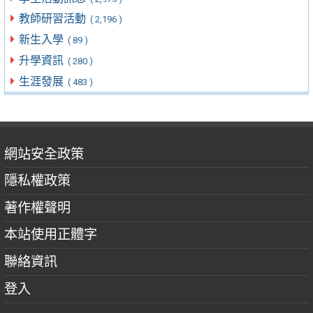
教師研習活動
( 2,196 )
新生入學
( 89 )
升學資訊
( 280 )
生涯發展
( 483 )
網站安全政策
隱私權政策
著作權聲明
本站使用正體字
聯絡資訊
登入