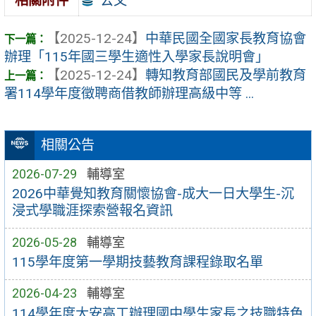
公文
相關附件
【2025-12-24】
中華民國全國家長教育協會
辦理「115年國三學生適性入學家長說明會」
【2025-12-24】
轉知教育部國民及學前教育
署114學年度徵聘商借教師辦理高級中等 ...
相關公告
2026-07-29
輔導室
2026中華覺知教育關懷協會-成大一日大學生-沉
浸式學職涯探索營報名資訊
2026-05-28
輔導室
115學年度第一學期技藝教育課程錄取名單
2026-04-23
輔導室
114學年度大安高工辦理國中學生家長之技職特色