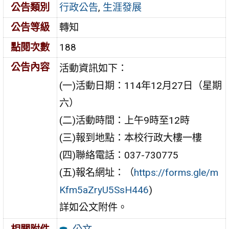
公告類別
行政公告
,
生涯發展
公告等級
轉知
點閱次數
188
公告內容
活動資訊如下：
(一)活動日期：114年12月27日（星期
六）
(二)活動時間：上午9時至12時
(三)報到地點：本校行政大樓一樓
(四)聯絡電話：037-730775
(五)報名網址：（
https://forms.gle/m
Kfm5aZryU5SsH446
)
詳如公文附件。