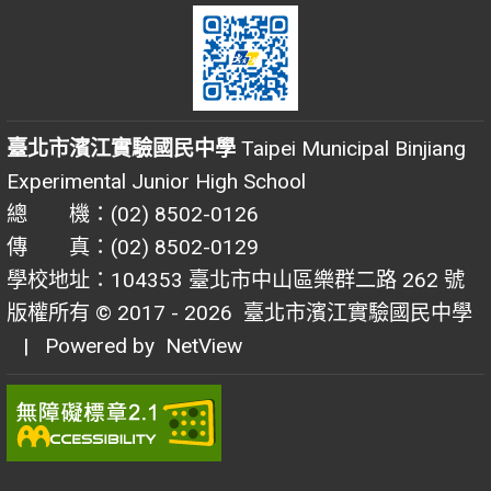
臺北市濱江實驗國民中學
Taipei Municipal Binjiang
Experimental Junior High School
總 機：(02) 8502-0126
傳 真：(02) 8502-0129
學校地址：104353 臺北市中山區樂群二路 262 號
版權所有 © 2017 - 2026
臺北市濱江實驗國民中學
| Powered by
NetView