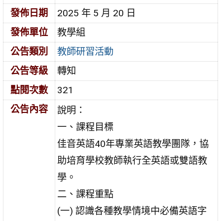
發佈日期
2025 年 5 月 20 日
發佈單位
教學組
公告類別
教師研習活動
公告等級
轉知
點閱次數
321
公告內容
說明：
一、課程目標
佳音英語40年專業英語教學團隊，協
助培育學校教師執行全英語或雙語教
學。
二、課程重點
(一) 認識各種教學情境中必備英語字