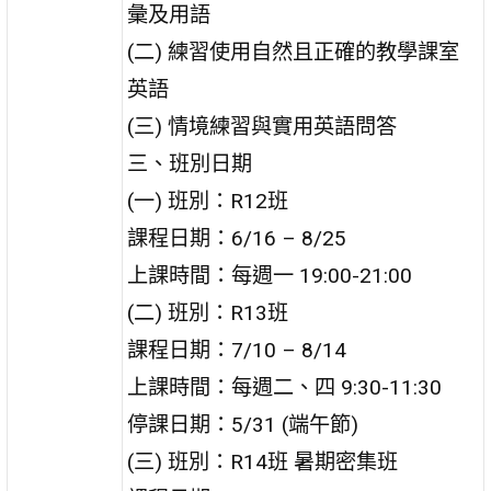
彙及用語
(二) 練習使用自然且正確的教學課室
英語
(三) 情境練習與實用英語問答
三、班別日期
(一) 班別：R12班
課程日期：6/16 – 8/25
上課時間：每週一 19:00-21:00
(二) 班別：R13班
課程日期：7/10 – 8/14
上課時間：每週二、四 9:30-11:30
停課日期：5/31 (端午節)
(三) 班別：R14班 暑期密集班