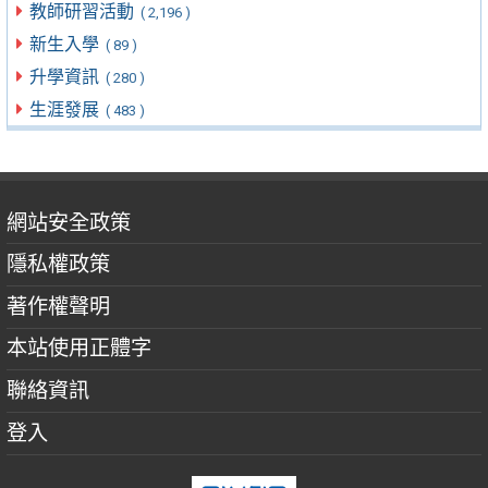
教師研習活動
( 2,196 )
新生入學
( 89 )
升學資訊
( 280 )
生涯發展
( 483 )
網站安全政策
隱私權政策
著作權聲明
本站使用正體字
聯絡資訊
登入