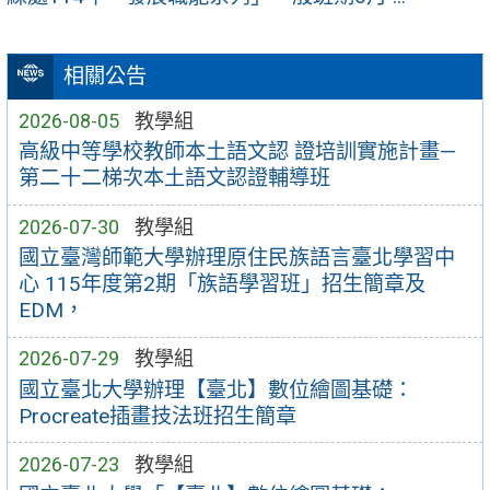
相關公告
2026-08-05
教學組
高級中等學校教師本土語文認 證培訓實施計畫—
第二十二梯次本土語文認證輔導班
2026-07-30
教學組
國立臺灣師範大學辦理原住民族語言臺北學習中
心 115年度第2期「族語學習班」招生簡章及
EDM，
2026-07-29
教學組
國立臺北大學辦理【臺北】數位繪圖基礎：
Procreate插畫技法班招生簡章
2026-07-23
教學組