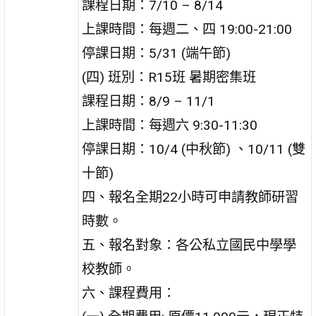
課程日期：7/10 – 8/14
上課時間：每週二、四 19:00-21:00
停課日期：5/31 (端午節)
(四) 班別：R15班 暑期密集班
課程日期：8/9 – 11/1
上課時間：每週六 9:30-11:30
停課日期：10/4 (中秋節) 、10/11 (雙
十節)
四、報名全期22小時可申請教師研習
時數。
五、報名對象：各公私立國民中學學
校教師。
六、課程費用：