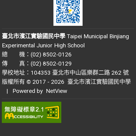
臺北市濱江實驗國民中學
Taipei Municipal Binjiang
Experimental Junior High School
總 機：(02) 8502-0126
傳 真：(02) 8502-0129
學校地址：104353 臺北市中山區樂群二路 262 號
版權所有 © 2017 - 2026
臺北市濱江實驗國民中學
| Powered by
NetView