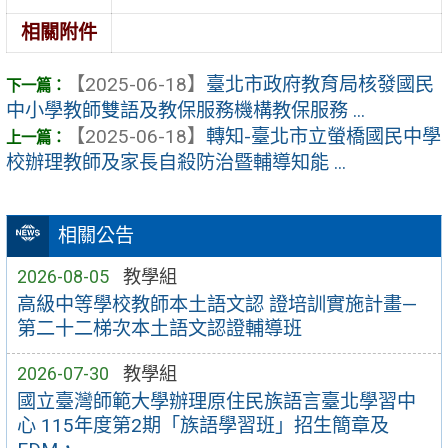
相關附件
【2025-06-18】
臺北市政府教育局核發國民
中小學教師雙語及教保服務機構教保服務 ...
【2025-06-18】
轉知-臺北市立螢橋國民中學
校辦理教師及家長自殺防治暨輔導知能 ...
相關公告
2026-08-05
教學組
高級中等學校教師本土語文認 證培訓實施計畫—
第二十二梯次本土語文認證輔導班
2026-07-30
教學組
國立臺灣師範大學辦理原住民族語言臺北學習中
心 115年度第2期「族語學習班」招生簡章及