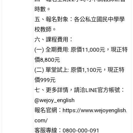
時數。
五、報名對象：各公私立國民中學學
校教師。
六、課程費用：
(一) 全期費用: 原價11,000元，現正特
價8,800元
(二) 單堂試上: 原價1,100元，現正特
價999元
七、更多詳情，請洽LINE官方帳號：
@wejoy_english
報名官網：https://www.wejoyenglish.
com/
客服專線：0800-000-091