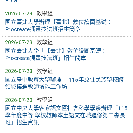
EDM，
2026-07-29
教學組
國立臺北大學辦理【臺北】數位繪圖基礎：
Procreate插畫技法班招生簡章
2026-07-23
教學組
國立臺北大學「【臺北】數位繪圖基礎：
Procreate插畫技法班」招生簡章
2026-07-23
教學組
國立臺中教育大學辦理 「115年原住民族學校跨
領域議題教師增能工作坊」
2026-07-20
教學組
國立中央大學客家語文暨社會科學學系辦理「115
學年度中等 學校教師本土語文在職進修第二專長
班」招生資訊