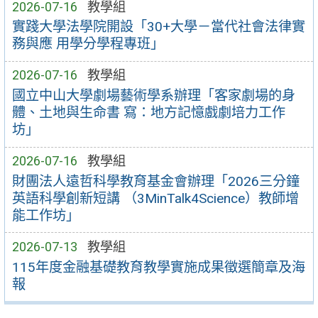
2026-07-16
教學組
實踐大學法學院開設「30+大學－當代社會法律實
務與應 用學分學程專班」
2026-07-16
教學組
國立中山大學劇場藝術學系辦理「客家劇場的身
體、土地與生命書 寫：地方記憶戲劇培力工作
坊」
2026-07-16
教學組
財團法人遠哲科學教育基金會辦理「2026三分鐘
英語科學創新短講 （3MinTalk4Science）教師增
能工作坊」
2026-07-13
教學組
115年度金融基礎教育教學實施成果徵選簡章及海
報