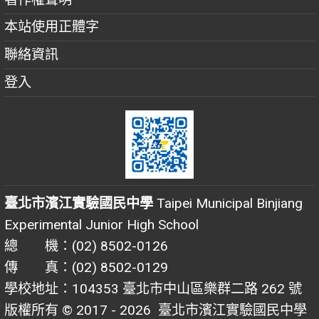
本站使用正體字
聯絡資訊
登入
臺北市濱江實驗國民中學
Taipei Municipal Binjiang
Experimental Junior High School
總 機：(02) 8502-0126
傳 真：(02) 8502-0129
學校地址：104353 臺北市中山區樂群二路 262 號
版權所有 © 2017 - 2026
臺北市濱江實驗國民中學