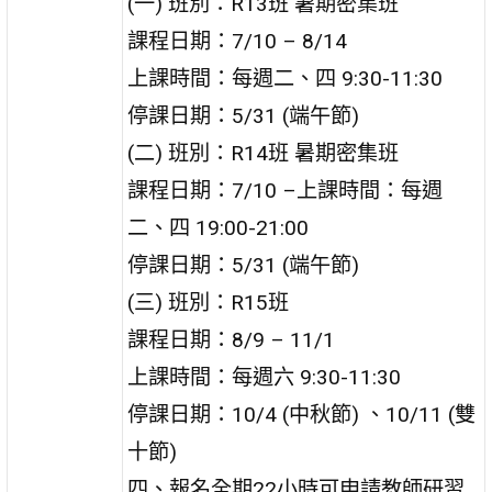
(一) 班別：R13班 暑期密集班
課程日期：7/10 – 8/14
上課時間：每週二、四 9:30-11:30
停課日期：5/31 (端午節)
(二) 班別：R14班 暑期密集班
課程日期：7/10 –上課時間：每週
二、四 19:00-21:00
停課日期：5/31 (端午節)
(三) 班別：R15班
課程日期：8/9 – 11/1
上課時間：每週六 9:30-11:30
停課日期：10/4 (中秋節) 、10/11 (雙
十節)
四、報名全期22小時可申請教師研習