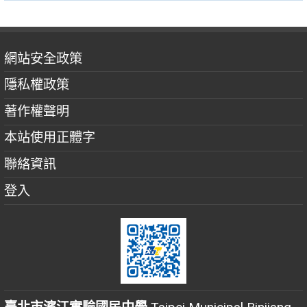
網站安全政策
隱私權政策
著作權聲明
本站使用正體字
聯絡資訊
登入