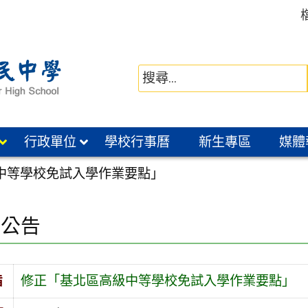
行政單位
學校行事曆
新生專區
媒體
中等學校免試入學作業要點」
園公告
旨
修正「基北區高級中等學校免試入學作業要點」