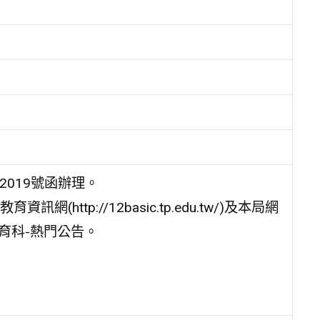
2019號函辦理。
tp://12basic.tp.edu.tw/)及本局網
-中等教育科-熱門公告。