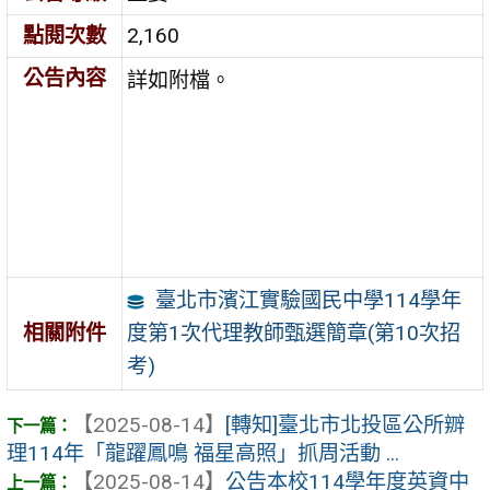
點閱次數
2,160
公告內容
詳如附檔。
臺北市濱江實驗國民中學114學年
度第1次代理教師甄選簡章(第10次招
相關附件
考)
【2025-08-14】
[轉知]臺北市北投區公所辧
理114年「龍躍鳳鳴 福星高照」抓周活動 ...
【2025-08-14】
公告本校114學年度英資中