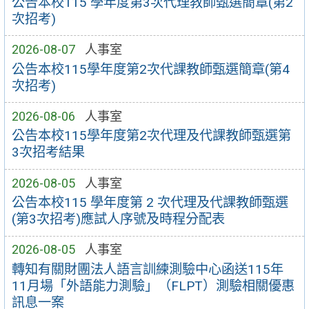
公告本校115 學年度第3次代理教師甄選簡章(第2
次招考)
2026-08-07
人事室
公告本校115學年度第2次代課教師甄選簡章(第4
次招考)
2026-08-06
人事室
公告本校115學年度第2次代理及代課教師甄選第
3次招考結果
2026-08-05
人事室
公告本校115 學年度第 2 次代理及代課教師甄選
(第3次招考)應試人序號及時程分配表
2026-08-05
人事室
轉知有關財團法人語言訓練測驗中心函送115年
11月場「外語能力測驗」（FLPT）測驗相關優惠
訊息一案