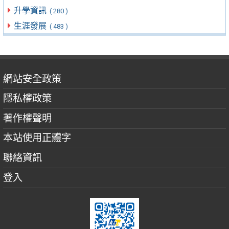
升學資訊
( 280 )
生涯發展
( 483 )
網站安全政策
隱私權政策
著作權聲明
本站使用正體字
聯絡資訊
登入