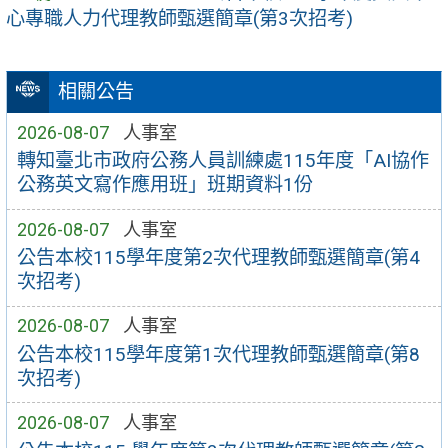
心專職人力代理教師甄選簡章(第3次招考)
相關公告
2026-08-07
人事室
轉知臺北市政府公務人員訓練處115年度「AI協作
公務英文寫作應用班」班期資料1份
2026-08-07
人事室
公告本校115學年度第2次代理教師甄選簡章(第4
次招考)
2026-08-07
人事室
公告本校115學年度第1次代理教師甄選簡章(第8
次招考)
2026-08-07
人事室