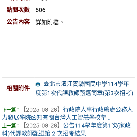
點閱次數
606
公告內容
詳如附檔。
臺北市濱江實驗國民中學114學年
相關附件
度第1次代課教師甄選簡章(第3次招考)
【2025-08-28】
行政院人事行政總處公務人
力發展學院函知有關台灣人工智慧學校舉 ...
【2025-08-28】
公告114學年度第1次(家政
科)代課教師甄選第 2 次招考結果