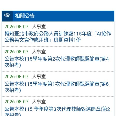
相關公告
2026-08-07
人事室
轉知臺北市政府公務人員訓練處115年度「AI協作
公務英文寫作應用班」班期資料1份
2026-08-07
人事室
公告本校115學年度第2次代理教師甄選簡章(第4
次招考)
2026-08-07
人事室
公告本校115學年度第1次代理教師甄選簡章(第8
次招考)
2026-08-07
人事室
公告本校115 學年度第3次代理教師甄選簡章(第2
次招考)