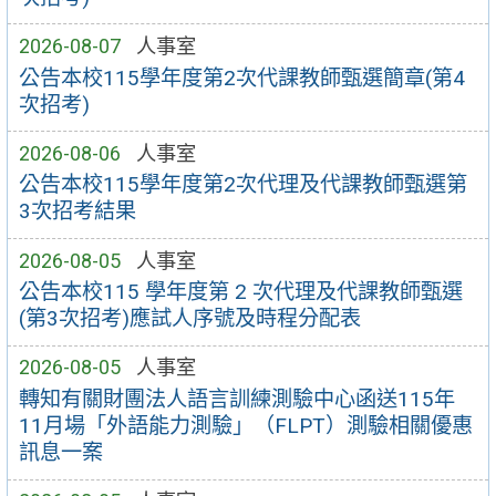
2026-08-07
人事室
公告本校115學年度第2次代課教師甄選簡章(第4
次招考)
2026-08-06
人事室
公告本校115學年度第2次代理及代課教師甄選第
3次招考結果
2026-08-05
人事室
公告本校115 學年度第 2 次代理及代課教師甄選
(第3次招考)應試人序號及時程分配表
2026-08-05
人事室
轉知有關財團法人語言訓練測驗中心函送115年
11月場「外語能力測驗」（FLPT）測驗相關優惠
訊息一案