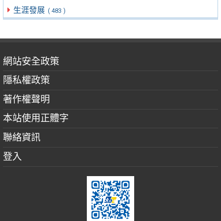
生涯發展
( 483 )
網站安全政策
隱私權政策
著作權聲明
本站使用正體字
聯絡資訊
登入