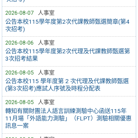
2026-08-07
人事室
公告本校115學年度第2次代課教師甄選簡章(第4
次招考)
2026-08-06
人事室
公告本校115學年度第2次代理及代課教師甄選第
3次招考結果
2026-08-05
人事室
公告本校115 學年度第 2 次代理及代課教師甄選
(第3次招考)應試人序號及時程分配表
2026-08-05
人事室
轉知有關財團法人語言訓練測驗中心函送115年
11月場「外語能力測驗」（FLPT）測驗相關優惠
訊息一案