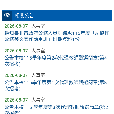
相關公告
2026-08-07
人事室
轉知臺北市政府公務人員訓練處115年度「AI協作
公務英文寫作應用班」班期資料1份
2026-08-07
人事室
公告本校115學年度第2次代理教師甄選簡章(第4
次招考)
2026-08-07
人事室
公告本校115學年度第1次代理教師甄選簡章(第8
次招考)
2026-08-07
人事室
公告本校115 學年度第3次代理教師甄選簡章(第2
次招考)