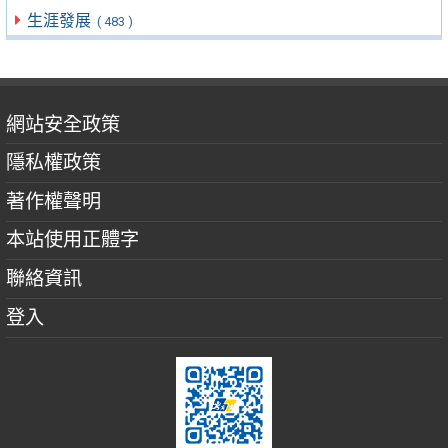
生涯發展
( 483 )
網站安全政策
隱私權政策
著作權聲明
本站使用正體字
聯絡資訊
登入