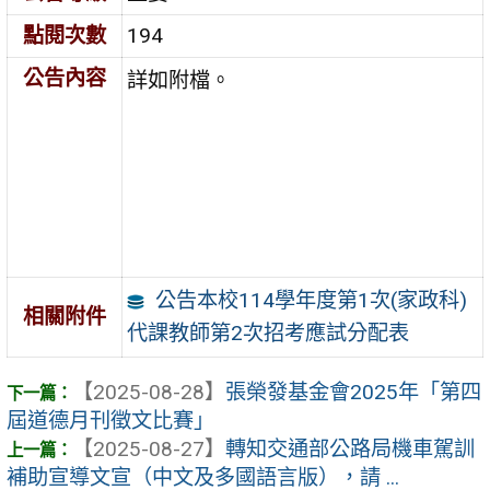
點閱次數
194
公告內容
詳如附檔。
公告本校114學年度第1次(家政科)
相關附件
代課教師第2次招考應試分配表
【2025-08-28】
張榮發基金會2025年「第四
屆道德月刊徵文比賽」
【2025-08-27】
轉知交通部公路局機車駕訓
補助宣導文宣（中文及多國語言版），請 ...