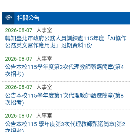
相關公告
2026-08-07
人事室
轉知臺北市政府公務人員訓練處115年度「AI協作
公務英文寫作應用班」班期資料1份
2026-08-07
人事室
公告本校115學年度第2次代理教師甄選簡章(第4
次招考)
2026-08-07
人事室
公告本校115學年度第1次代理教師甄選簡章(第8
次招考)
2026-08-07
人事室
公告本校115 學年度第3次代理教師甄選簡章(第2
次招考)