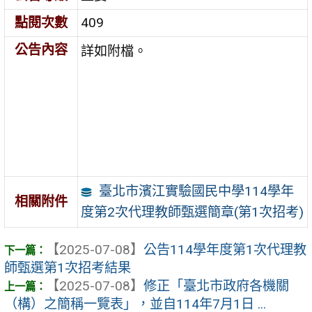
點閱次數
409
公告內容
詳如附檔。
臺北市濱江實驗國民中學114學年
相關附件
度第2次代理教師甄選簡章(第1次招考)
【2025-07-08】
公告114學年度第1次代理教
師甄選第1次招考結果
【2025-07-08】
修正「臺北市政府各機關
（構）之簡稱一覽表」，並自114年7月1日 ...