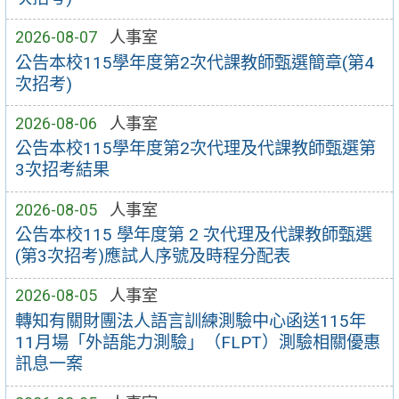
2026-08-07
人事室
公告本校115學年度第2次代課教師甄選簡章(第4
次招考)
2026-08-06
人事室
公告本校115學年度第2次代理及代課教師甄選第
3次招考結果
2026-08-05
人事室
公告本校115 學年度第 2 次代理及代課教師甄選
(第3次招考)應試人序號及時程分配表
2026-08-05
人事室
轉知有關財團法人語言訓練測驗中心函送115年
11月場「外語能力測驗」（FLPT）測驗相關優惠
訊息一案