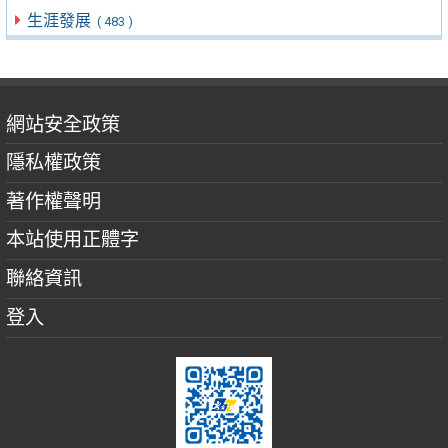
生涯發展
( 483 )
網站安全政策
隱私權政策
著作權聲明
本站使用正體字
聯絡資訊
登入