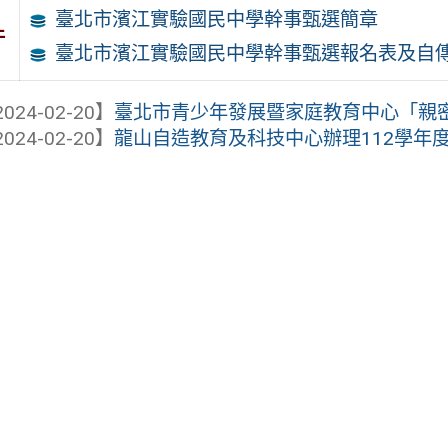
臺北市濱江實驗國民中學幹事甄選簡章
件
臺北市濱江實驗國民中學幹事甄選報名表及自
024-02-20】
臺北市青少年發展暨家庭教育中心「親密互
024-02-20】
龍山自造教育及科技中心辦理112學年