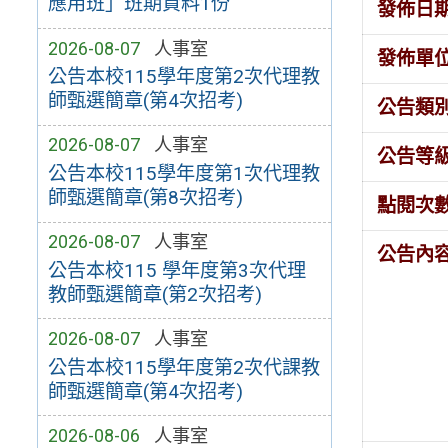
應用班」班期資料1份
發佈日
2026-08-07
人事室
發佈單
公告本校115學年度第2次代理教
師甄選簡章(第4次招考)
公告類
2026-08-07
人事室
公告等
公告本校115學年度第1次代理教
師甄選簡章(第8次招考)
點閱次
2026-08-07
人事室
公告內
公告本校115 學年度第3次代理
教師甄選簡章(第2次招考)
2026-08-07
人事室
公告本校115學年度第2次代課教
師甄選簡章(第4次招考)
2026-08-06
人事室