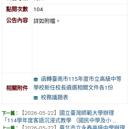
點閱次數
104
公告內容
詳如附檔。
函轉臺南市115年度市立高級中等
學校新任校長遴選相關文件各1份
相關附件
校務議題表
【2026-05-22】
國立臺灣師範大學辦理
「114學年度客語沉浸式教學 （國民中學及小 ...
【2026-05-22】
臺北市立永春高級中學辦理