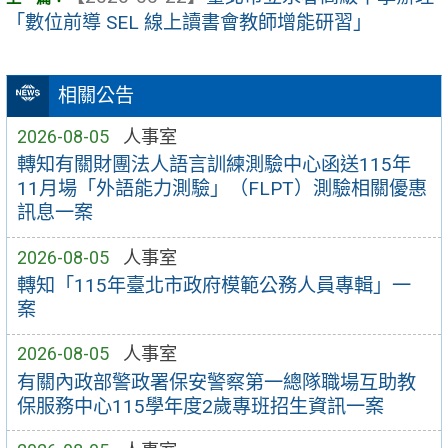
「數位前導 SEL 線上讀書會教師增能研習」
相關公告
2026-08-05
人事室
轉知有關財團法人語言訓練測驗中心函送115年
11月場「外語能力測驗」（FLPT）測驗相關優惠
訊息一案
2026-08-05
人事室
轉知「115年臺北市政府模範公務人員專輯」一
案
2026-08-05
人事室
有關內政部警政署保安警察第一總隊職場互助教
保服務中心115學年度2歲專班招生資訊一案