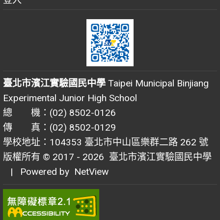
臺北市濱江實驗國民中學
Taipei Municipal Binjiang
Experimental Junior High School
總 機：(02) 8502-0126
傳 真：(02) 8502-0129
學校地址：104353 臺北市中山區樂群二路 262 號
版權所有 © 2017 - 2026
臺北市濱江實驗國民中學
| Powered by
NetView