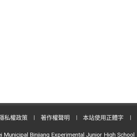
隱私權政策
著作權聲明
本站使用正體字
i Municipal Binjiang Experimental Junior High School