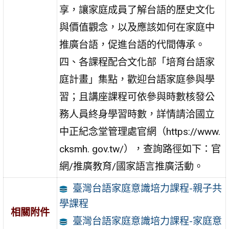
享，讓家庭成員了解台語的歷史文化
與價值觀念，以及應該如何在家庭中
推廣台語，促進台語的代間傳承。
四、各課程配合文化部「培育台語家
庭計畫」集點，歡迎台語家庭參與學
習；且講座課程可依參與時數核發公
務人員終身學習時數，詳情請洽國立
中正紀念堂管理處官網（https://www.
cksmh. gov.tw/），查詢路徑如下：官
網/推廣教育/國家語言推廣活動。
臺灣台語家庭意識培力課程-親子共
學課程
相關附件
臺灣台語家庭意識培力課程-家庭意