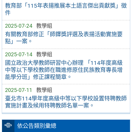
教育部「115年表揚推展本土語言傑出貢獻獎」徵
件
2025-07-24
教學組
有關教育部修正「師鐸獎評選及表揚活動實施要
點」一案。
2025-07-14
教學組
國立政治大學教師研習中心辦理 「114年度高級
中等以下學校教師在職進修原住民族教育專長增
能學分班」修正課程簡章。
2025-07-11
教學組
臺北市114學年度高級中等以下學校設置特聘教師
實施計畫及候用特聘教師名單一案。
依公告類別彙總