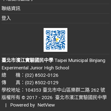
聯絡資訊
登入
臺北市濱江實驗國民中學
Taipei Municipal Binjiang
Experimental Junior High School
總 機：(02) 8502-0126
傳 真：(02) 8502-0129
學校地址：104353 臺北市中山區樂群二路 262 號
版權所有 © 2017 - 2026
臺北市濱江實驗國民中學
| Powered by
NetView