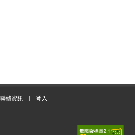
聯絡資訊
登入