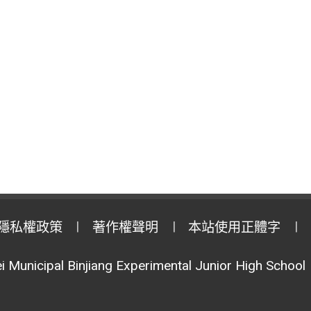
隱私權政策
著作權聲明
本站使用正體字
i Municipal Binjiang Experimental Junior High School