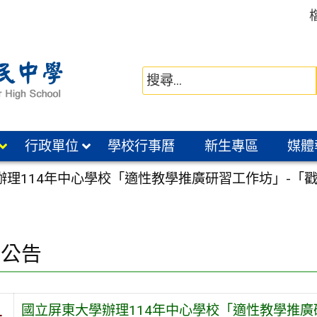
行政單位
學校行事曆
新生專區
媒體
辦理114年中心學校「適性教學推廣研習工作坊」-「戳
園公告
國立屏東大學辦理114年中心學校「適性教學推廣研