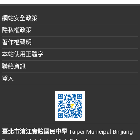
網站安全政策
隱私權政策
著作權聲明
本站使用正體字
聯絡資訊
登入
臺北市濱江實驗國民中學
Taipei Municipal Binjiang