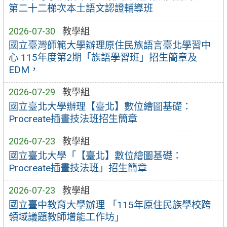
第二十二梯次本土語文認證輔導班
2026-07-30
教學組
國立臺灣師範大學辦理原住民族語言臺北學習中
心 115年度第2期「族語學習班」招生簡章及
EDM，
2026-07-29
教學組
國立臺北大學辦理【臺北】數位繪圖基礎：
Procreate插畫技法班招生簡章
2026-07-23
教學組
國立臺北大學「【臺北】數位繪圖基礎：
Procreate插畫技法班」招生簡章
2026-07-23
教學組
國立臺中教育大學辦理 「115年原住民族學校跨
領域議題教師增能工作坊」