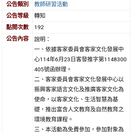
公告類別
教師研習活動
公告等級
轉知
點閱次數
192
公告內容
說明：
一、依據客家委員會客家文化發展中
心114年6月23日客發推字第1148300
405號函辦理。
二、客家委員會客家文化發展中心以
振興客家語言文化及推廣客家文化為
使命，以客家文化、生活智慧為基
礎，推出富含人文教育及自然教育之
環境教育課程。
三、本活動為免費參加，參加對象為