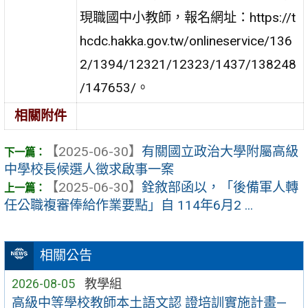
現職國中小教師，報名網址：https://t
hcdc.hakka.gov.tw/onlineservice/136
2/1394/12321/12323/1437/138248
/147653/。
相關附件
【2025-06-30】
有關國立政治大學附屬高級
中學校長候選人徵求啟事一案
【2025-06-30】
銓敘部函以，「後備軍人轉
任公職複審俸給作業要點」自 114年6月2 ...
相關公告
2026-08-05
教學組
高級中等學校教師本土語文認 證培訓實施計畫—