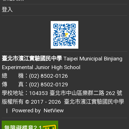
登入
臺北市濱江實驗國民中學
Taipei Municipal Binjiang
Experimental Junior High School
總 機：(02) 8502-0126
傳 真：(02) 8502-0129
學校地址：104353 臺北市中山區樂群二路 262 號
版權所有 © 2017 - 2026
臺北市濱江實驗國民中學
| Powered by
NetView