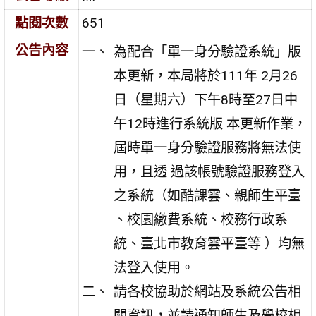
點閱次數
651
公告內容
為配合「單一身分驗證系統」版
本更新，本局將於111年 2月26
日（星期六）下午8時至27日中
午12時進行系統版 本更新作業，
屆時單一身分驗證服務將無法使
用，且透 過該帳號驗證服務登入
之系統（如酷課雲、親師生平臺
、校園繳費系統、校務行政系
統、臺北市教育雲平臺等 ）均無
法登入使用。
請各校協助於網站及系統公告相
關資訊，並請通知師生及學校相