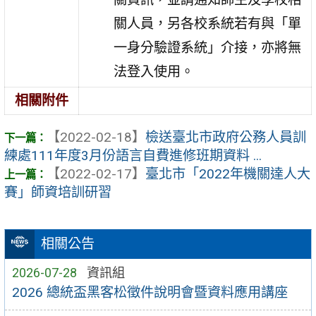
關人員，另各校系統若有與「單
一身分驗證系統」介接，亦將無
法登入使用。
相關附件
【2022-02-18】
檢送臺北市政府公務人員訓
練處111年度3月份語言自費進修班期資料 ...
【2022-02-17】
臺北市「2022年機關達人大
賽」師資培訓研習
相關公告
2026-07-28
資訊組
2026 總統盃黑客松徵件說明會暨資料應用講座