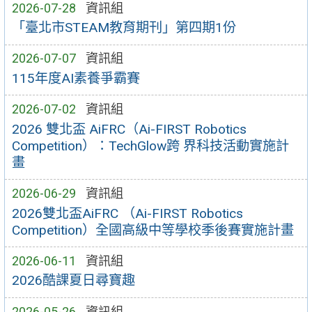
2026-07-28
資訊組
「臺北市STEAM教育期刊」第四期1份
2026-07-07
資訊組
115年度AI素養爭霸賽
2026-07-02
資訊組
2026 雙北盃 AiFRC（Ai-FIRST Robotics
Competition）：TechGlow跨 界科技活動實施計
畫
2026-06-29
資訊組
2026雙北盃AiFRC （Ai-FIRST Robotics
Competition）全國高級中等學校季後賽實施計畫
2026-06-11
資訊組
2026酷課夏日尋寶趣
2026-05-26
資訊組