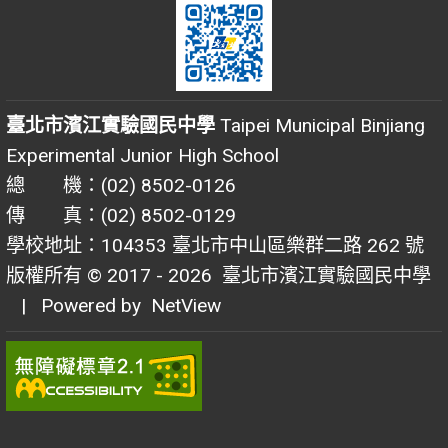
臺北市濱江實驗國民中學
Taipei Municipal Binjiang
Experimental Junior High School
總 機：(02) 8502-0126
傳 真：(02) 8502-0129
學校地址：104353 臺北市中山區樂群二路 262 號
版權所有 © 2017 - 2026
臺北市濱江實驗國民中學
| Powered by
NetView