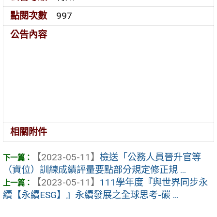
點閱次數
997
公告內容
相關附件
【2023-05-11】
檢送「公務人員晉升官等
（資位）訓練成績評量要點部分規定修正規 ...
【2023-05-11】
111學年度『與世界同步永
續【永續ESG】』永續發展之全球思考-碳 ...