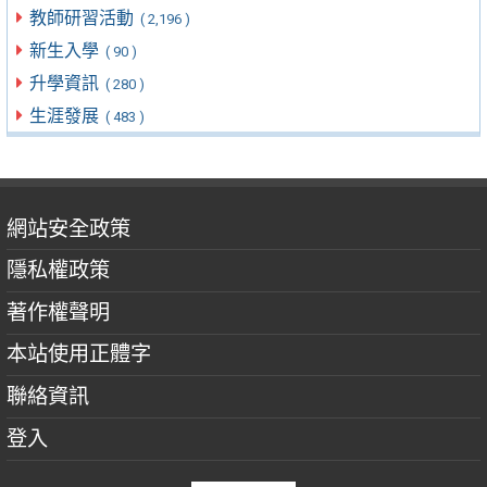
教師研習活動
( 2,196 )
新生入學
( 90 )
升學資訊
( 280 )
生涯發展
( 483 )
網站安全政策
隱私權政策
著作權聲明
本站使用正體字
聯絡資訊
登入