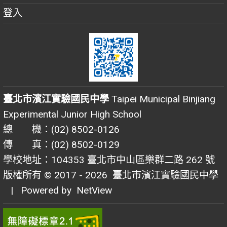
登入
臺北市濱江實驗國民中學
Taipei Municipal Binjiang
Experimental Junior High School
總 機：(02) 8502-0126
傳 真：(02) 8502-0129
學校地址：104353 臺北市中山區樂群二路 262 號
版權所有 © 2017 - 2026
臺北市濱江實驗國民中學
| Powered by
NetView