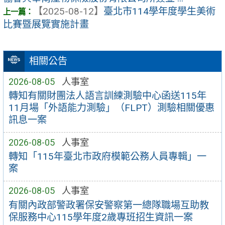
【2025-08-12】
臺北市114學年度學生美術
比賽暨展覽實施計畫
相關公告
2026-08-05
人事室
轉知有關財團法人語言訓練測驗中心函送115年
11月場「外語能力測驗」（FLPT）測驗相關優惠
訊息一案
2026-08-05
人事室
轉知「115年臺北市政府模範公務人員專輯」一
案
2026-08-05
人事室
有關內政部警政署保安警察第一總隊職場互助教
保服務中心115學年度2歲專班招生資訊一案