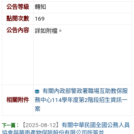
公告等級
轉知
點閱次數
169
公告內容
詳如附檔。
有關內政部警政署職場互助教保服
務中心114學年度第2階段招生資訊一
相關附件
案
【2025-08-12】
有關中華民國全國公務人員
協會與華南產物保險股份有限公司所簽並 ...