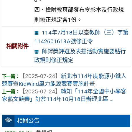
四、檢附教育部發布令影本及行政規
則修正規定各1份。
114年7月18日以臺教師（三）字第
1142601613A號修正令
相關附件
師鐸獎評選及表揚活動實施要點行
政規則修正規定
【2025-07-24】
新北市114年度能源小鐵人
競賽暨KidWind風力能源競賽實施計畫
【2025-07-24】
轉知「114年全國中小學客
家藝文競賽」訂於114年10月18日辦理北區 ...
相關公告