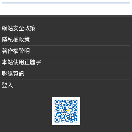
網站安全政策
隱私權政策
著作權聲明
本站使用正體字
聯絡資訊
登入