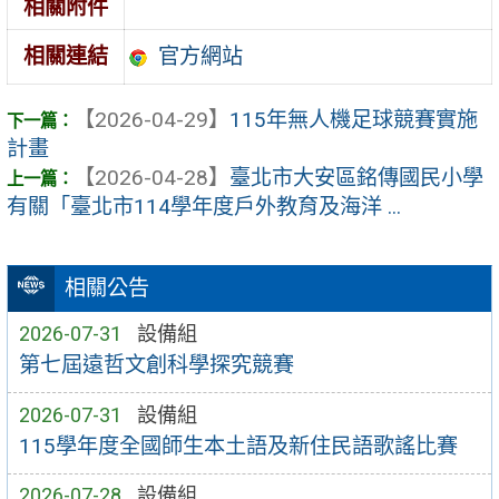
相關附件
官方網站
相關連結
【2026-04-29】
115年無人機足球競賽實施
計畫
【2026-04-28】
臺北市大安區銘傳國民小學
有關「臺北市114學年度戶外教育及海洋 ...
相關公告
2026-07-31
設備組
第七屆遠哲文創科學探究競賽
2026-07-31
設備組
115學年度全國師生本土語及新住民語歌謠比賽
2026-07-28
設備組