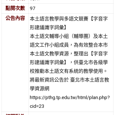
點閱次數
97
公告內容
本土語言教學與多語文競賽【字音字
形建議識字詞彙】
本土語文輔導小組（輔導團）及本土
語文工作小組成員，為有效整合本市
本土語文教學資源，整理出【字音字
形建議識字詞彙】，供臺北市各級學
校推動本土語文有系統的教學使用。
將最新資訊公告於 臺北市本土語言教
學資源網
https://pthg.tp.edu.tw/html/plan.php?
cid=23