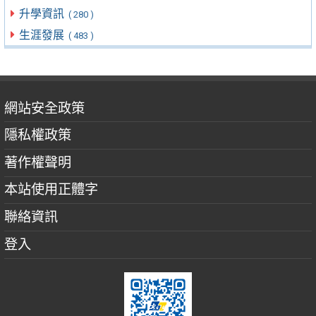
升學資訊
( 280 )
生涯發展
( 483 )
網站安全政策
隱私權政策
著作權聲明
本站使用正體字
聯絡資訊
登入