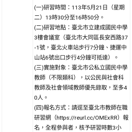
(一)研習時間：113年5月21日（星期
二）13時30分至16時50分。
(二)研習地點：臺北市立建成國民中學
3樓會議室（臺北市大同區長安西路37
-1號，臺北火車站步行7分鐘、捷運中
山站6號出口步行4分鐘可抵達）。
(三)實施對象：臺北市公私立國民中學
教師（不限類科），以公民與社會科
教師及社會領域教師優先錄取，至多4
0人。
(四)報名方式：請逕至臺北市教師在職
研習網（https://reurl.cc/OMExRR）報
名，全程參與者，核予研習時數3小