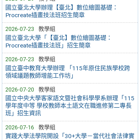
國立臺北大學辦理【臺北】數位繪圖基礎：
Procreate插畫技法班招生簡章
2026-07-23
教學組
國立臺北大學「【臺北】數位繪圖基礎：
Procreate插畫技法班」招生簡章
2026-07-23
教學組
國立臺中教育大學辦理 「115年原住民族學校跨
領域議題教師增能工作坊」
2026-07-20
教學組
國立中央大學客家語文暨社會科學學系辦理「115
學年度中等 學校教師本土語文在職進修第二專長
班」招生資訊
2026-07-16
教學組
實踐大學法學院開設「30+大學－當代社會法律實