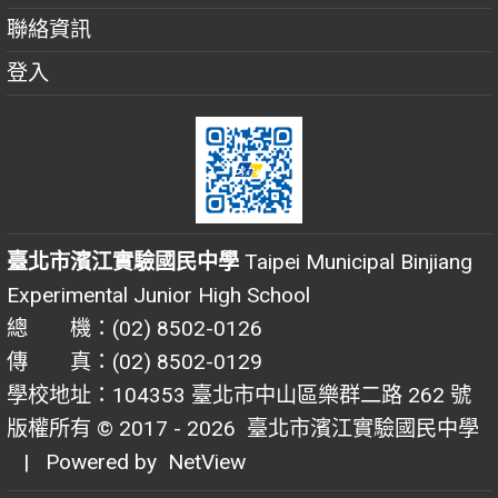
聯絡資訊
登入
臺北市濱江實驗國民中學
Taipei Municipal Binjiang
Experimental Junior High School
總 機：(02) 8502-0126
傳 真：(02) 8502-0129
學校地址：104353 臺北市中山區樂群二路 262 號
版權所有 © 2017 - 2026
臺北市濱江實驗國民中學
| Powered by
NetView