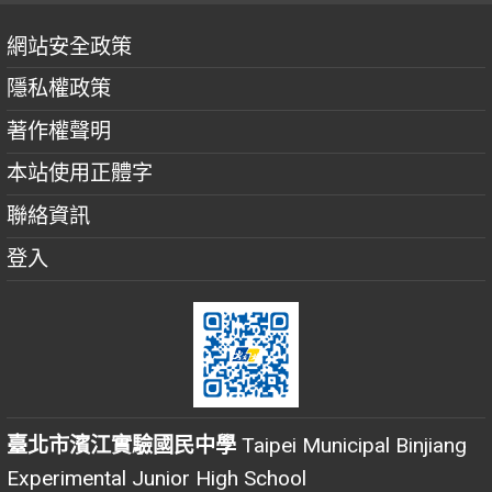
網站安全政策
隱私權政策
著作權聲明
本站使用正體字
聯絡資訊
登入
臺北市濱江實驗國民中學
Taipei Municipal Binjiang
Experimental Junior High School