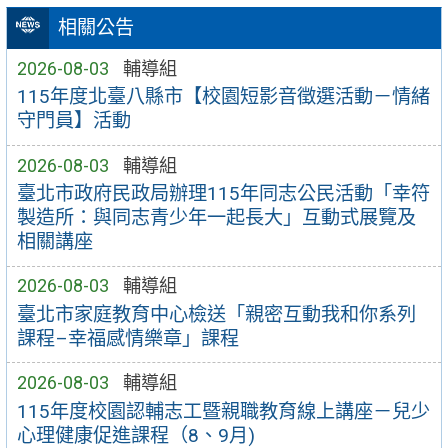
相關公告
2026-08-03
輔導組
115年度北臺八縣市【校園短影音徵選活動－情緒
守門員】活動
2026-08-03
輔導組
臺北市政府民政局辦理115年同志公民活動「幸符
製造所：與同志青少年一起長大」互動式展覽及
相關講座
2026-08-03
輔導組
臺北市家庭教育中心檢送「親密互動我和你系列
課程–幸福感情樂章」課程
2026-08-03
輔導組
115年度校園認輔志工暨親職教育線上講座－兒少
心理健康促進課程（8、9月)