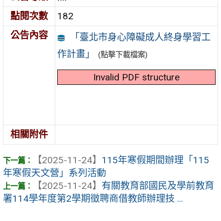
點閱次數
182
公告內容
「臺北市身心障礙成人終身學習工
作計畫」
(點擊下載檔案)
Invalid PDF structure
相關附件
【2025-11-24】
115年寒假期間辦理「115
年寒假天文營」系列活動
【2025-11-24】
有關教育部國民及學前教育
署114學年度第2學期徵聘商借教師辦理技 ...