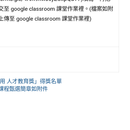
ogle classroom 課堂作業裡。(檔案如附
上傳至 google classroom 課堂作業裡)
應用 人才教育獎」得獎名單
色課程甄選簡章如附件