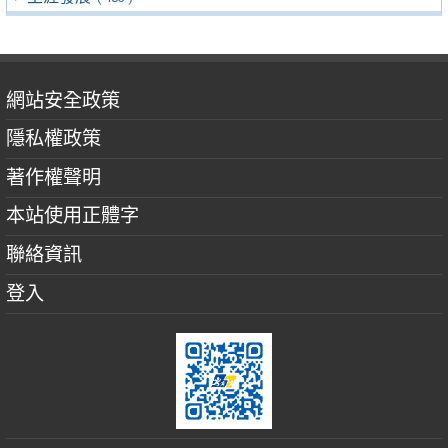
網站安全政策
隱私權政策
著作權聲明
本站使用正體字
聯絡資訊
登入