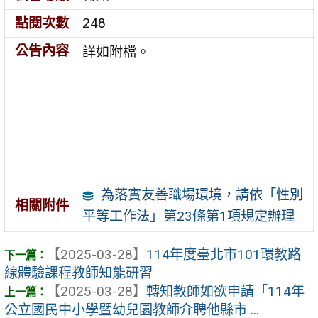
點閱次數
248
公告內容
詳如附檔。
為落實友善職場環境，請依「性別
相關附件
平等工作法」第23條第1項規定辦理
【2025-03-28】
114年度臺北市101環教路
線體驗課程教師知能研習
【2025-03-28】
轉知教師如欲申請「114年
公立國民中小學暨幼兒園教師介聘他縣市 ...