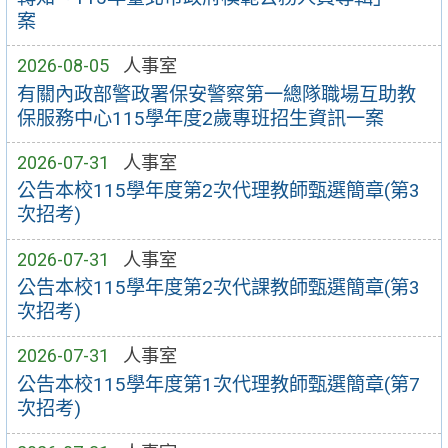
案
2026-08-05
人事室
有關內政部警政署保安警察第一總隊職場互助教
保服務中心115學年度2歲專班招生資訊一案
2026-07-31
人事室
公告本校115學年度第2次代理教師甄選簡章(第3
次招考)
2026-07-31
人事室
公告本校115學年度第2次代課教師甄選簡章(第3
次招考)
2026-07-31
人事室
公告本校115學年度第1次代理教師甄選簡章(第7
次招考)