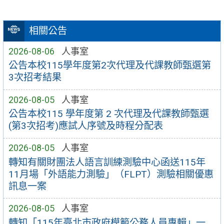
相關公告
2026-08-06
人事室
公告本校115學年度第2次代理及代課教師甄選第
3次招考結果
2026-08-05
人事室
公告本校115 學年度第 2 次代理及代課教師甄選
(第3次招考)應試人序號及時程分配表
2026-08-05
人事室
轉知有關財團法人語言訓練測驗中心函送115年
11月場「外語能力測驗」（FLPT）測驗相關優惠
訊息一案
2026-08-05
人事室
轉知「115年臺北市政府模範公務人員專輯」一