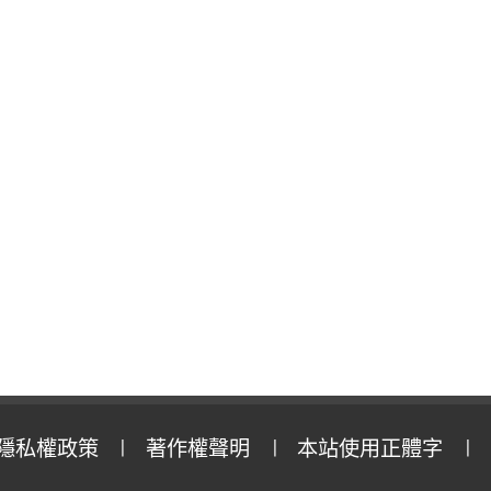
隱私權政策
著作權聲明
本站使用正體字