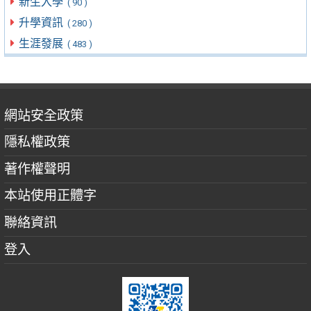
新生入學
( 90 )
升學資訊
( 280 )
生涯發展
( 483 )
網站安全政策
隱私權政策
著作權聲明
本站使用正體字
聯絡資訊
登入