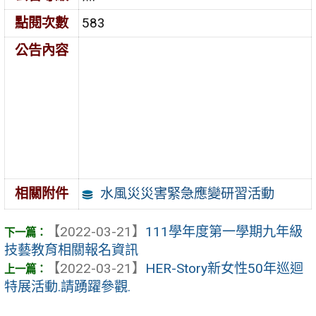
點閱次數
583
公告內容
水風災災害緊急應變研習活動
相關附件
【2022-03-21】
111學年度第一學期九年級
技藝教育相關報名資訊
【2022-03-21】
HER-Story新女性50年巡迴
特展活動.請踴躍參觀.