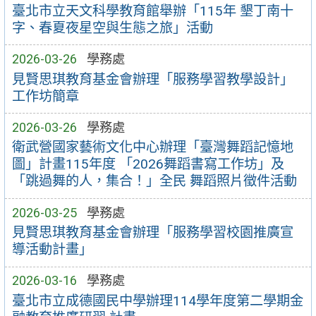
臺北市立天文科學教育館舉辦「115年 墾丁南十
字、春夏夜星空與生態之旅」活動
2026-03-26
學務處
見賢思琪教育基金會辦理「服務學習教學設計」
工作坊簡章
2026-03-26
學務處
衛武營國家藝術文化中心辦理「臺灣舞蹈記憶地
圖」計畫115年度 「2026舞蹈書寫工作坊」及
「跳過舞的人，集合！」全民 舞蹈照片徵件活動
2026-03-25
學務處
見賢思琪教育基金會辦理「服務學習校園推廣宣
導活動計畫」
2026-03-16
學務處
臺北市立成德國民中學辦理114學年度第二學期金