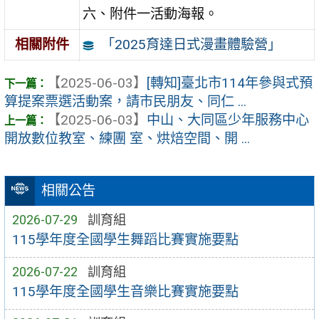
六、附件一活動海報。
「2025育達日式漫畫體驗營」
相關附件
【2025-06-03】
[轉知]臺北市114年參與式預
算提案票選活動案，請市民朋友、同仁 ...
【2025-06-03】
中山、大同區少年服務中心
開放數位教室、練團 室、烘焙空間、開 ...
相關公告
2026-07-29
訓育組
115學年度全國學生舞蹈比賽實施要點
2026-07-22
訓育組
115學年度全國學生音樂比賽實施要點