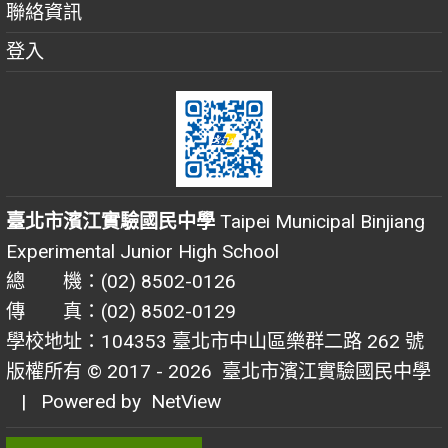
聯絡資訊
登入
臺北市濱江實驗國民中學
Taipei Municipal Binjiang
Experimental Junior High School
總 機：(02) 8502-0126
傳 真：(02) 8502-0129
學校地址：104353 臺北市中山區樂群二路 262 號
版權所有 © 2017 - 2026
臺北市濱江實驗國民中學
| Powered by
NetView