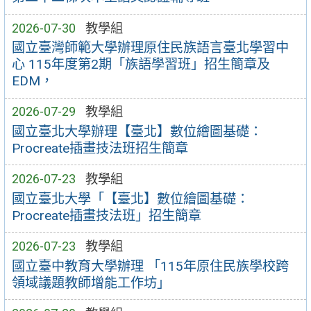
2026-07-30
教學組
國立臺灣師範大學辦理原住民族語言臺北學習中
心 115年度第2期「族語學習班」招生簡章及
EDM，
2026-07-29
教學組
國立臺北大學辦理【臺北】數位繪圖基礎：
Procreate插畫技法班招生簡章
2026-07-23
教學組
國立臺北大學「【臺北】數位繪圖基礎：
Procreate插畫技法班」招生簡章
2026-07-23
教學組
國立臺中教育大學辦理 「115年原住民族學校跨
領域議題教師增能工作坊」