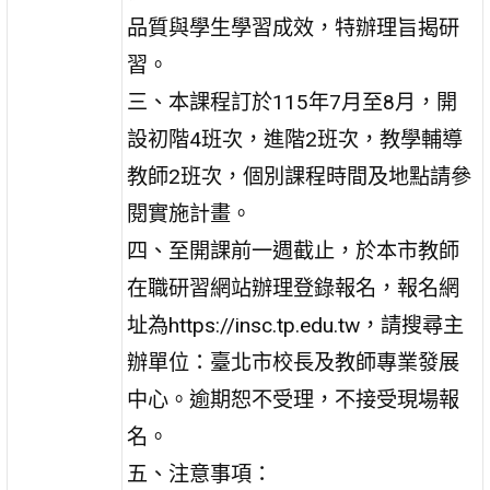
品質與學生學習成效，特辦理旨揭研
習。
三、本課程訂於115年7月至8月，開
設初階4班次，進階2班次，教學輔導
教師2班次，個別課程時間及地點請參
閱實施計畫。
四、至開課前一週截止，於本市教師
在職研習網站辦理登錄報名，報名網
址為https://insc.tp.edu.tw，請搜尋主
辦單位：臺北市校長及教師專業發展
中心。逾期恕不受理，不接受現場報
名。
五、注意事項：