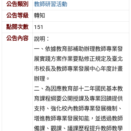
公告類別
教師研習活動
公告等級
轉知
點閱次數
151
公告內容
說明：
一、依據教育部補助辦理教師專業發
展實踐方案作業要點修正規定及臺北
市校長及教師專業發展中心年度計畫
辦理。
二、為因應教育部十二年國民基本教
育課程綱要公開授課及專業回饋提供
支持、強化校內教師專業發展機制、
增進教師專業發展知能，並透過教師
備課、觀課、議課歷程提升教師教學