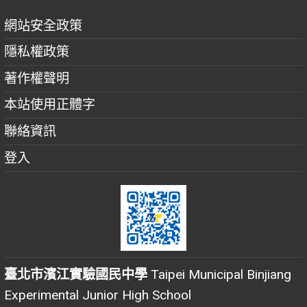
網站安全政策
隱私權政策
著作權聲明
本站使用正體字
聯絡資訊
登入
臺北市濱江實驗國民中學
Taipei Municipal Binjiang
Experimental Junior High School