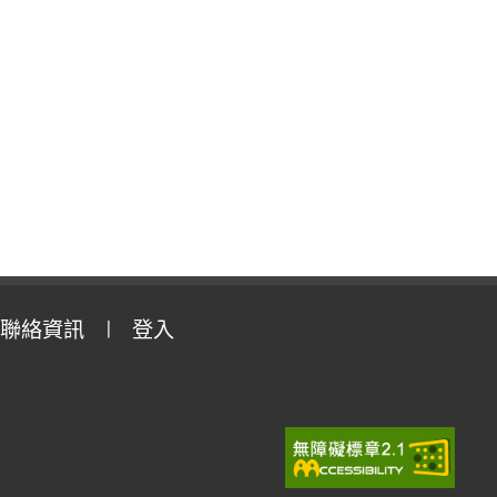
聯絡資訊
登入