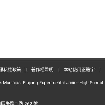
隱私權政策
著作權聲明
本站使用正體字
i Municipal Binjiang Experimental Junior High School
區樂群二路 262 號