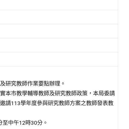
及研究教師作業要點辦理。
實本市教學輔導教師及研究教師政策，本局委請
邀請113學年度參與研究教師方案之教師發表教
分至中午12時30分。