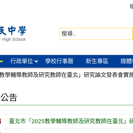
行政單位
學校行事曆
新生專區
媒體
25教學輔導教師及研究教師在臺北」研究論文發表會實
園公告
旨
臺北市「2025教學輔導教師及研究教師在臺北」