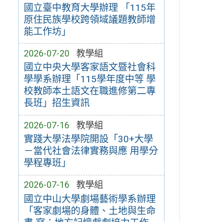
國立臺中教育大學辦理 「115年
原住民族學校跨領域議題教師增
能工作坊」
2026-07-20
教學組
國立中央大學客家語文暨社會科
學學系辦理「115學年度中等 學
校教師本土語文在職進修第二專
長班」招生資訊
2026-07-16
教學組
實踐大學法學院開設「30+大學
－當代社會法律實務與應 用學分
學程專班」
2026-07-16
教學組
國立中山大學劇場藝術學系辦理
「客家劇場的身體、土地與生命