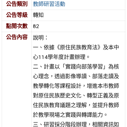
公告類別
教師研習活動
公告等級
轉知
點閱次數
82
公告內容
說明：
一、依據《原住民族教育法》及本中
心114學年度計畫辦理。
二、計畫以「實踐向部落學習」為核
心理念，透過影像導讀、部落走讀及
教學轉化等課程設計，增進本市教師
對原住民族歷史文化、轉型正義及原
住民族教育議題之理解，並提升教師
於教學現場之實踐與轉譯能力。
三、研習採分階段辦理，相關資訊如