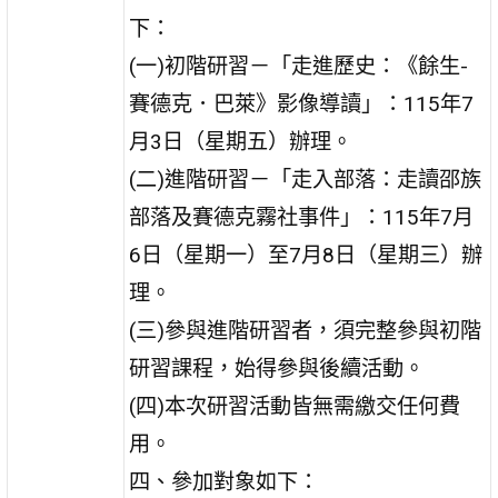
下：
(一)初階研習－「走進歷史：《餘生-
賽德克．巴萊》影像導讀」：115年7
月3日（星期五）辦理。
(二)進階研習－「走入部落：走讀邵族
部落及賽德克霧社事件」：115年7月
6日（星期一）至7月8日（星期三）辦
理。
(三)參與進階研習者，須完整參與初階
研習課程，始得參與後續活動。
(四)本次研習活動皆無需繳交任何費
用。
四、參加對象如下：