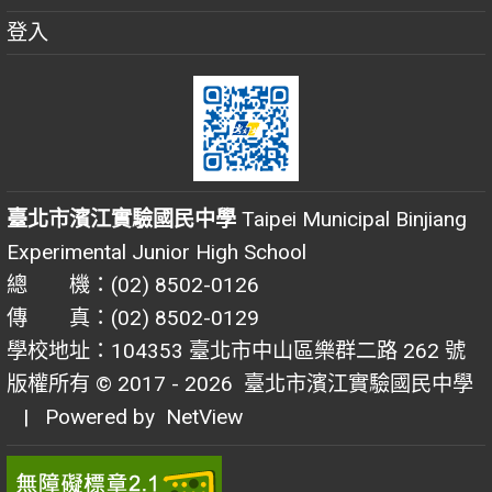
登入
臺北市濱江實驗國民中學
Taipei Municipal Binjiang
Experimental Junior High School
總 機：(02) 8502-0126
傳 真：(02) 8502-0129
學校地址：104353 臺北市中山區樂群二路 262 號
版權所有 © 2017 - 2026
臺北市濱江實驗國民中學
| Powered by
NetView