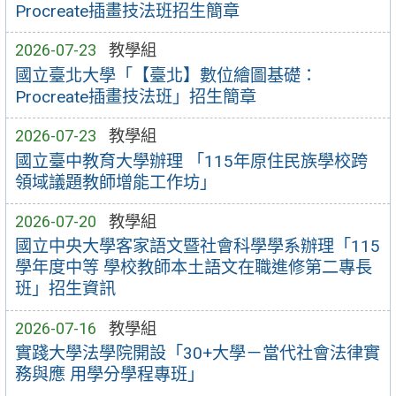
Procreate插畫技法班招生簡章
2026-07-23
教學組
國立臺北大學「【臺北】數位繪圖基礎：
Procreate插畫技法班」招生簡章
2026-07-23
教學組
國立臺中教育大學辦理 「115年原住民族學校跨
領域議題教師增能工作坊」
2026-07-20
教學組
國立中央大學客家語文暨社會科學學系辦理「115
學年度中等 學校教師本土語文在職進修第二專長
班」招生資訊
2026-07-16
教學組
實踐大學法學院開設「30+大學－當代社會法律實
務與應 用學分學程專班」