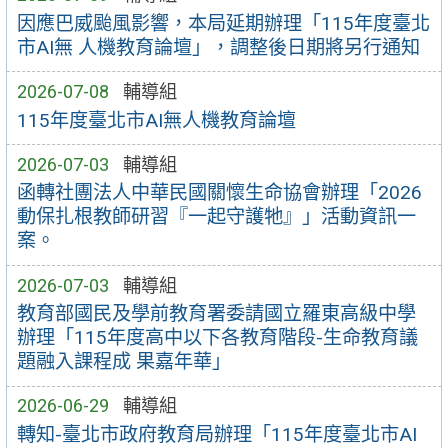
因應巴威颱風影響，本局延期辦理「115年度臺北
市AI無 人機教育論壇」，調整後日期將另行通知
2026-07-08
輔導組
115年度臺北市AI無人機教育論壇
2026-07-03
輔導組
函轉社團法人中華民國關懷生命協會辦理「2026
動保扎根教師研習『一起守護牠』」活動資訊一
案。
2026-07-03
輔導組
教育部國民及學前教育署委請國立羅東高級中學
辦理「115年度高中以下各教育階段-生命教育議
題融入課程成 果嘉年華」
2026-06-29
輔導組
轉知-臺北市政府教育局辦理「115年度臺北市AI