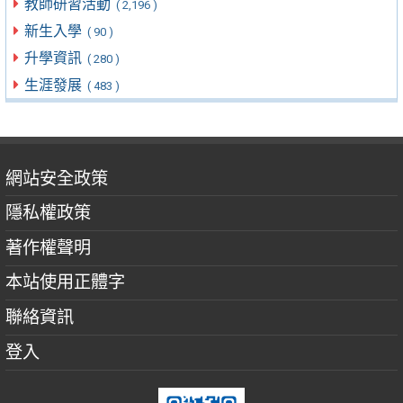
教師研習活動
( 2,196 )
新生入學
( 90 )
升學資訊
( 280 )
生涯發展
( 483 )
網站安全政策
隱私權政策
著作權聲明
本站使用正體字
聯絡資訊
登入