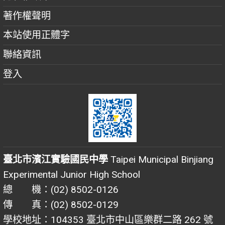
著作權聲明
本站使用正體字
聯絡資訊
登入
臺北市濱江實驗國民中學
Taipei Municipal Binjiang
Experimental Junior High School
總 機：(02) 8502-0126
傳 真：(02) 8502-0129
學校地址：104353 臺北市中山區樂群二路 262 號