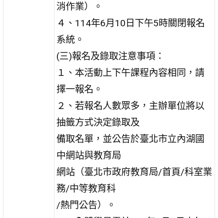
消作業）。
４、114年6月10日下午5時關閉報名
系統。
(三)報名及錄取注意事項：
１、本活動上下午課程內容相同，請
擇一報名。
２、若報名人數眾多，主辦單位將以
抽籤方式決定錄取及
備取名單，並公告於臺北市立內湖國
中網站與教育局
網站（臺北市政府教育局/首頁/科室業
務/中等教育科
/熱門公告）。