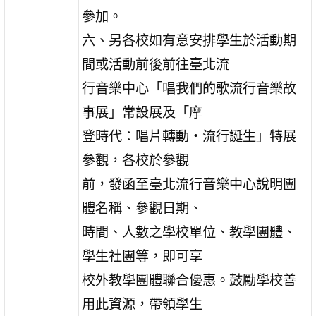
參加。
六、另各校如有意安排學生於活動期
間或活動前後前往臺北流
行音樂中心「唱我們的歌流行音樂故
事展」常設展及「摩
登時代：唱片轉動‧流行誕生」特展
參觀，各校於參觀
前，發函至臺北流行音樂中心說明團
體名稱、參觀日期、
時間、人數之學校單位、教學團體、
學生社團等，即可享
校外教學團體聯合優惠。鼓勵學校善
用此資源，帶領學生