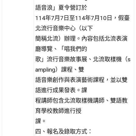
語音浪」夏令營訂於
114年7月7日至114年7月10日，假臺
北流行音樂中心（以下
簡稱北流）辦理。內容包括北流表演
廳導覽、「唱我們的
歌」流行音樂故事展、北流取樣機（s
ampling）課程、雙
語音樂創作與表演藝術課程，並以雙
語進行成果發表。課
程講師包含北流取樣機講師、雙語教
育學校教師進行授
課。
四、報名及錄取方式：