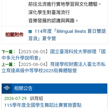
前往北流進行實地學習與文化體驗，
深化學生對臺灣流行
音樂發展的認識與興趣。
114年度「Bilingual Beats 夏日雙語
相關附件
音浪」夏令營
【2025-06-05】
國立臺灣科技大學辦理「國
中多元升學說明會」
【2025-06-04】
育達學校財團法人臺北市私
立育達高級中等學校2025街舞體驗營
相關公告
2026-07-29
訓育組
115學年度全國學生舞蹈比賽實施要點