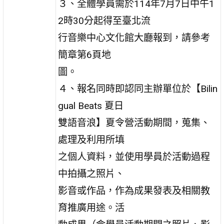
３、全體學員需於114年7月7日中午1
2時30分起得至臺北流
行音樂中心文化館大廳報到，請參考
簡章第6頁地
圖。
４、報名同時即認同主辦單位於【Bilin
gual Beats 夏日
雙語音浪】夏令營活動期間，蒐集、
處理及利用所填
之個人資料，並使用學員於活動過程
中拍攝之照片、
影音或作品，作為成果發表及相關教
育推廣用途。活