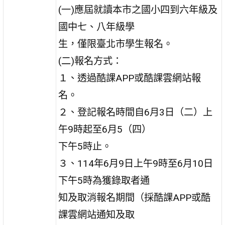
(一)應屆就讀本市之國小四到六年級及
國中七、八年級學
生，僅限臺北市學生報名。
(二)報名方式：
１、透過酷課APP或酷課雲網站報
名。
２、登記報名時間自6月3日（二）上
午9時起至6月5（四）
下午5時止。
３、114年6月9日上午9時至6月10日
下午5時為獲錄取者通
知及取消報名期間（採酷課APP或酷
課雲網站通知及取