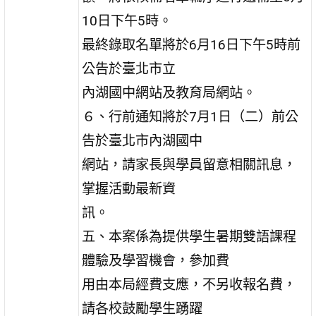
10日下午5時。
最終錄取名單將於6月16日下午5時前
公告於臺北市立
內湖國中網站及教育局網站。
６、行前通知將於7月1日（二）前公
告於臺北市內湖國中
網站，請家長與學員留意相關訊息，
掌握活動最新資
訊。
五、本案係為提供學生暑期雙語課程
體驗及學習機會，參加費
用由本局經費支應，不另收報名費，
請各校鼓勵學生踴躍