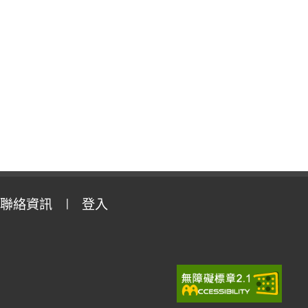
聯絡資訊
登入