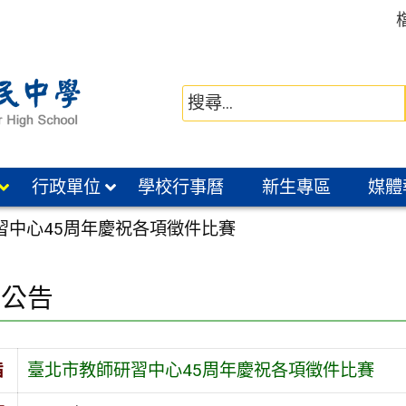
行政單位
學校行事曆
新生專區
媒體
習中心45周年慶祝各項徵件比賽
園公告
旨
臺北市教師研習中心45周年慶祝各項徵件比賽