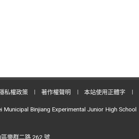
隱私權政策
著作權聲明
本站使用正體字
i Municipal Binjiang Experimental Junior High School
區樂群二路 262 號