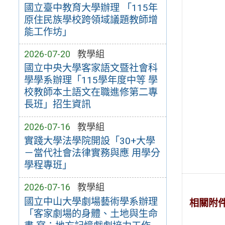
國立臺中教育大學辦理 「115年
原住民族學校跨領域議題教師增
能工作坊」
2026-07-20
教學組
國立中央大學客家語文暨社會科
學學系辦理「115學年度中等 學
校教師本土語文在職進修第二專
長班」招生資訊
2026-07-16
教學組
實踐大學法學院開設「30+大學
－當代社會法律實務與應 用學分
學程專班」
2026-07-16
教學組
國立中山大學劇場藝術學系辦理
相關附
「客家劇場的身體、土地與生命