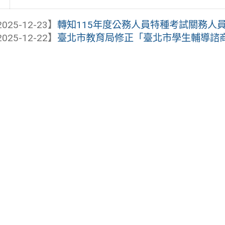
025-12-23】
轉知115年度公務人員特種考試關務人
025-12-22】
臺北市教育局修正「臺北市學生輔導諮商中