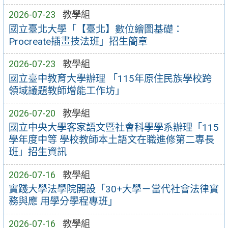
2026-07-23
教學組
國立臺北大學「【臺北】數位繪圖基礎：
Procreate插畫技法班」招生簡章
2026-07-23
教學組
國立臺中教育大學辦理 「115年原住民族學校跨
領域議題教師增能工作坊」
2026-07-20
教學組
國立中央大學客家語文暨社會科學學系辦理「115
學年度中等 學校教師本土語文在職進修第二專長
班」招生資訊
2026-07-16
教學組
實踐大學法學院開設「30+大學－當代社會法律實
務與應 用學分學程專班」
2026-07-16
教學組