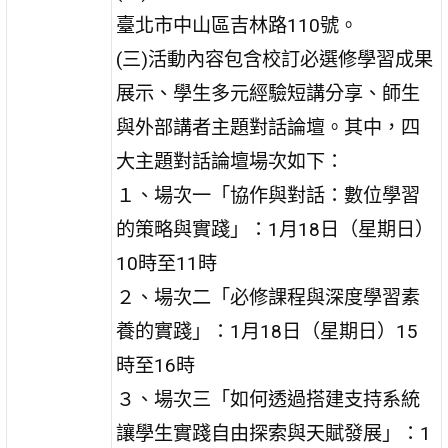
臺北市中山區吉林路110號。
(三)活動內容包含校訂必選修學習成果
展示、學生多元經驗短講分享、師生
與外部講者主題對話論壇。其中，四
大主題對話論壇場次如下：
１、場次一「協作與對話：數位學習
的策略與實踐」：1月18日（星期日）
10時至11時
２、場次二「必修課程與深度學習素
養的實踐」：1月18日（星期日）15
時至16時
３、場次三「如何透過搭建支持系統
讓學生實踐自由探索與天賦發展」：1