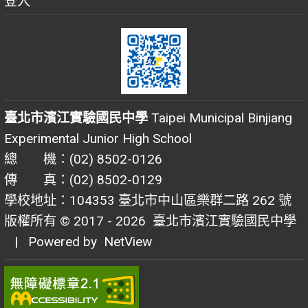
登入
臺北市濱江實驗國民中學
Taipei Municipal Binjiang
Experimental Junior High School
總 機：(02) 8502-0126
傳 真：(02) 8502-0129
學校地址：104353 臺北市中山區樂群二路 262 號
版權所有 © 2017 - 2026
臺北市濱江實驗國民中學
| Powered by
NetView