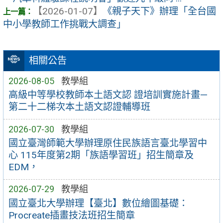
【2026-01-07】
《親子天下》辦理「全台國
中小學教師工作挑戰大調查」
相關公告
2026-08-05
教學組
高級中等學校教師本土語文認 證培訓實施計畫—
第二十二梯次本土語文認證輔導班
2026-07-30
教學組
國立臺灣師範大學辦理原住民族語言臺北學習中
心 115年度第2期「族語學習班」招生簡章及
EDM，
2026-07-29
教學組
國立臺北大學辦理【臺北】數位繪圖基礎：
Procreate插畫技法班招生簡章