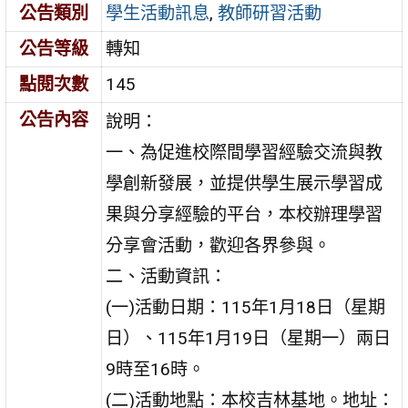
公告類別
學生活動訊息
,
教師研習活動
公告等級
轉知
點閱次數
145
公告內容
說明：
一、為促進校際間學習經驗交流與教
學創新發展，並提供學生展示學習成
果與分享經驗的平台，本校辦理學習
分享會活動，歡迎各界參與。
二、活動資訊：
(一)活動日期：115年1月18日（星期
日）、115年1月19日（星期一）兩日
9時至16時。
(二)活動地點：本校吉林基地。地址：