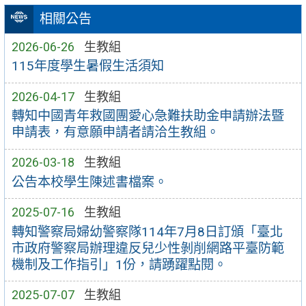
相關公告
2026-06-26
生教組
115年度學生暑假生活須知
2026-04-17
生教組
轉知中國青年救國團愛心急難扶助金申請辦法暨
申請表，有意願申請者請洽生教組。
2026-03-18
生教組
公告本校學生陳述書檔案。
2025-07-16
生教組
轉知警察局婦幼警察隊114年7月8日訂頒「臺北
市政府警察局辦理違反兒少性剝削網路平臺防範
機制及工作指引」1份，請踴躍點閱。
2025-07-07
生教組