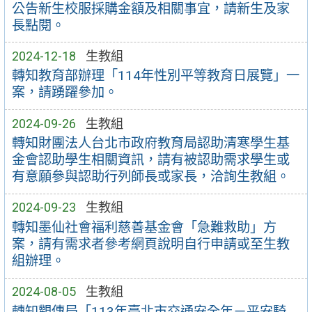
公告新生校服採購金額及相關事宜，請新生及家
長點閱。
2024-12-18
生教組
轉知教育部辦理「114年性別平等教育日展覽」一
案，請踴躍參加。
2024-09-26
生教組
轉知財團法人台北市政府教育局認助清寒學生基
金會認助學生相關資訊，請有被認助需求學生或
有意願參與認助行列師長或家長，洽詢生教組。
2024-09-23
生教組
轉知墨仙社會福利慈善基金會「急難救助」方
案，請有需求者參考網頁說明自行申請或至生教
組辦理。
2024-08-05
生教組
轉知觀傳局「113年臺北市交通安全年－平安騎