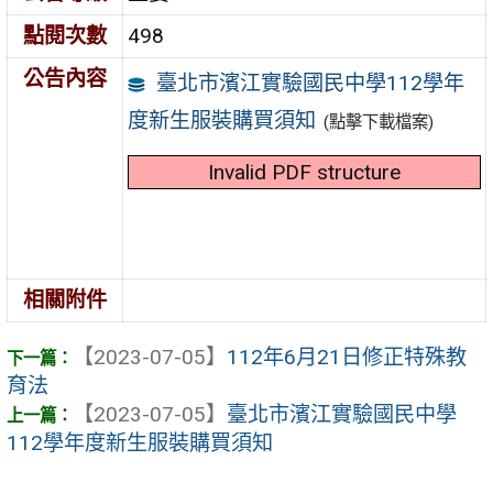
點閱次數
498
公告內容
臺北市濱江實驗國民中學112學年
度新生服裝購買須知
(點擊下載檔案)
Invalid PDF structure
相關附件
【2023-07-05】
112年6月21日修正特殊教
育法
【2023-07-05】
臺北市濱江實驗國民中學
112學年度新生服裝購買須知