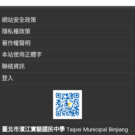
網站安全政策
隱私權政策
著作權聲明
本站使用正體字
聯絡資訊
登入
臺北市濱江實驗國民中學
Taipei Municipal Binjiang