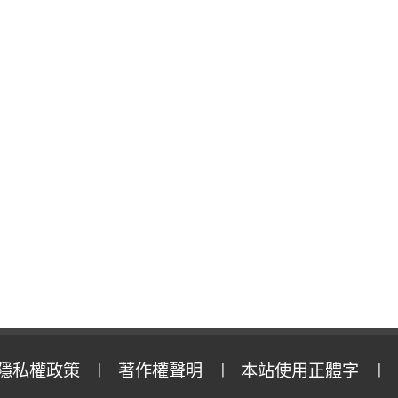
隱私權政策
著作權聲明
本站使用正體字