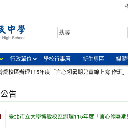
行政單位
學校行事曆
新生專區
媒體
博愛校區辦理115年度「言心翎暑期兒童線上寫 作班
園公告
旨
臺北市立大學博愛校區辦理115年度「言心翎暑期