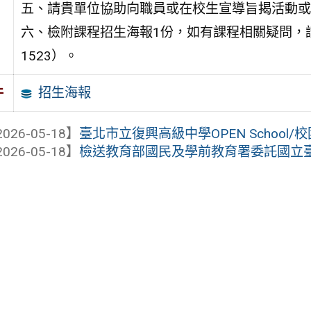
五、請貴單位協助向職員或在校生宣導旨揭活動或
六、檢附課程招生海報1份，如有課程相關疑問，請逕
1523）。
招生海報
件
026-05-18】
臺北市立復興高級中學OPEN School/校
026-05-18】
檢送教育部國民及學前教育署委託國立臺灣