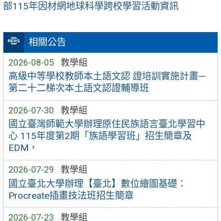
部115年因材網地球科學跨校學習活動資訊
相關公告
2026-08-05
教學組
高級中等學校教師本土語文認 證培訓實施計畫—
第二十二梯次本土語文認證輔導班
2026-07-30
教學組
國立臺灣師範大學辦理原住民族語言臺北學習中
心 115年度第2期「族語學習班」招生簡章及
EDM，
2026-07-29
教學組
國立臺北大學辦理【臺北】數位繪圖基礎：
Procreate插畫技法班招生簡章
2026-07-23
教學組