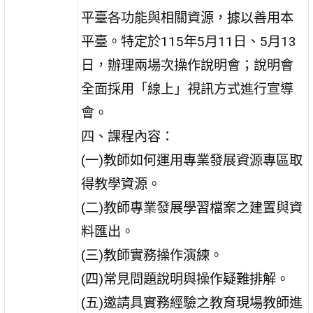
平臺各功能與相關資源，據以善用本
平臺。特定於115年5月11日、5月13
日，辦理兩場次操作說明會；說明會
全面採用「線上」視訊方式進行宣導
會。
四、課程內容：
(一)教師如何運用專業發展資源專區取
得教學資源。
(二)教師專業發展學習檔案之建置與資
料匯出。
(三)教師實務操作演練。
(四)常見問題說明與操作疑難排解。
(五)邀請具實務經驗之教育現場教師進