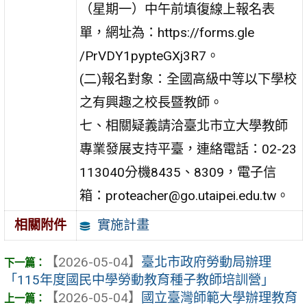
（星期一）中午前填復線上報名表
單，網址為：https://forms.gle
/PrVDY1pypteGXj3R7。
(二)報名對象：全國高級中等以下學校
之有興趣之校長暨教師。
七、相關疑義請洽臺北市立大學教師
專業發展支持平臺，連絡電話：02-23
113040分機8435、8309，電子信
箱：proteacher@go.utaipei.edu.tw。
實施計畫
相關附件
【2026-05-04】
臺北市政府勞動局辦理
「115年度國民中學勞動教育種子教師培訓營」
【2026-05-04】
國立臺灣師範大學辦理教育