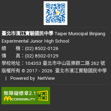
臺北市濱江實驗國民中學
Taipei Municipal Binjiang
Experimental Junior High School
總 機：(02) 8502-0126
傳 真：(02) 8502-0129
學校地址：104353 臺北市中山區樂群二路 262 號
版權所有 © 2017 - 2026
臺北市濱江實驗國民中學
| Powered by
NetView