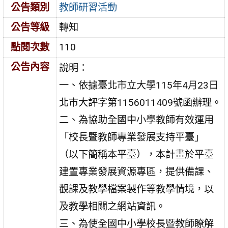
公告類別
教師研習活動
公告等級
轉知
點閱次數
110
公告內容
說明：
一、依據臺北市立大學115年4月23日
北市大評字第1156011409號函辦理。
二、為協助全國中小學教師有效運用
「校長暨教師專業發展支持平臺」
（以下簡稱本平臺），本計畫於平臺
建置專業發展資源專區，提供備課、
觀課及教學檔案製作等教學情境，以
及教學相關之網站資訊。
三、為使全國中小學校長暨教師瞭解