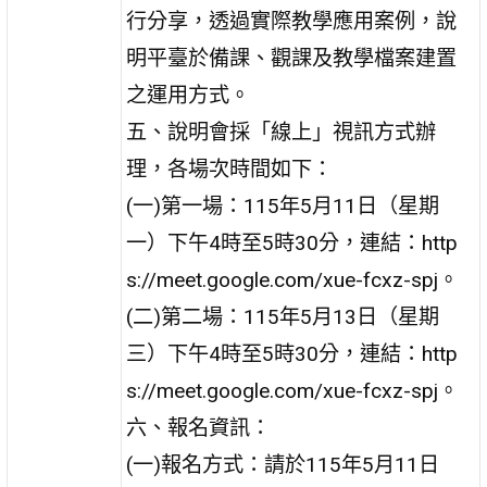
行分享，透過實際教學應用案例，說
明平臺於備課、觀課及教學檔案建置
之運用方式。
五、說明會採「線上」視訊方式辦
理，各場次時間如下：
(一)第一場：115年5月11日（星期
一）下午4時至5時30分，連結：http
s://meet.google.com/xue-fcxz-spj。
(二)第二場：115年5月13日（星期
三）下午4時至5時30分，連結：http
s://meet.google.com/xue-fcxz-spj。
六、報名資訊：
(一)報名方式：請於115年5月11日