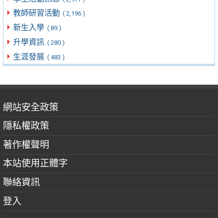
教師研習活動
( 2,196 )
新生入學
( 89 )
升學資訊
( 280 )
生涯發展
( 483 )
網站安全政策
隱私權政策
著作權聲明
本站使用正體字
聯絡資訊
登入