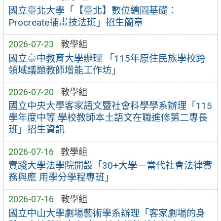
國立臺北大學「【臺北】數位繪圖基礎：
Procreate插畫技法班」招生簡章
2026-07-23
教學組
國立臺中教育大學辦理 「115年原住民族學校跨
領域議題教師增能工作坊」
2026-07-20
教學組
國立中央大學客家語文暨社會科學學系辦理「115
學年度中等 學校教師本土語文在職進修第二專長
班」招生資訊
2026-07-16
教學組
實踐大學法學院開設「30+大學－當代社會法律實
務與應 用學分學程專班」
2026-07-16
教學組
國立中山大學劇場藝術學系辦理「客家劇場的身