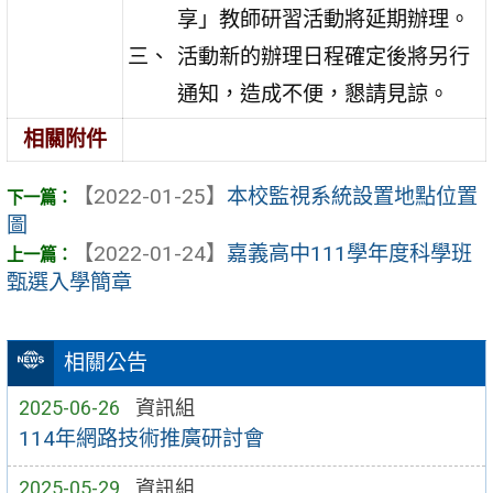
享」教師研習活動將延期辦理。
活動新的辦理日程確定後將另行
通知，造成不便，懇請見諒。
相關附件
【2022-01-25】
本校監視系統設置地點位置
圖
【2022-01-24】
嘉義高中111學年度科學班
甄選入學簡章
相關公告
2025-06-26
資訊組
114年網路技術推廣研討會
2025-05-29
資訊組