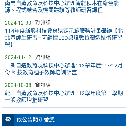
南門自造教育及科技中心辦理智能積木在綠色能
源、程式結合及機關體驗等教師研習課程
2024-12-30
資訊組
114年度新興科技教育遠距示範服務計畫舉辦【北
北基師生研習—可調控LED桌燈數位製造技術研習
營】
2024-11-12
資訊組
日新自造教育及科技中心辦理113學年度11~12月
份 科技教育種子教師培訓計畫
2024-10-08
資訊組
龍山自造教育及科技中心辦理113學年度第一學期
一般教師增能研習
依公告類別彙總