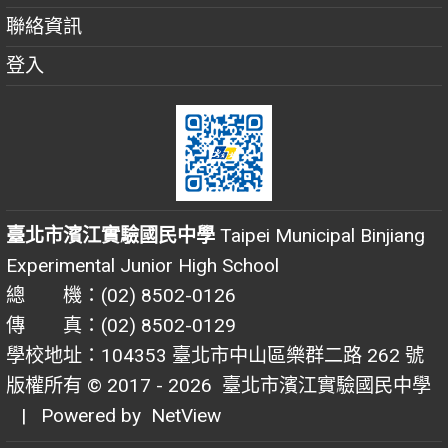
聯絡資訊
登入
臺北市濱江實驗國民中學
Taipei Municipal Binjiang
Experimental Junior High School
總 機：(02) 8502-0126
傳 真：(02) 8502-0129
學校地址：104353 臺北市中山區樂群二路 262 號
版權所有 © 2017 - 2026
臺北市濱江實驗國民中學
| Powered by
NetView