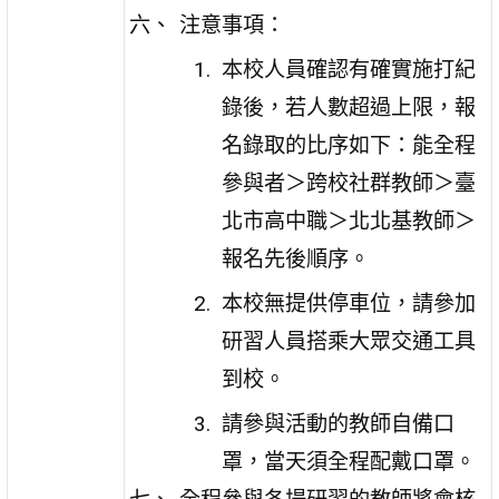
注意事項：
本校人員確認有確實施打紀
錄後，若人數超過上限，報
名錄取的比序如下：能全程
參與者＞跨校社群教師＞臺
北市高中職＞北北基教師＞
報名先後順序。
本校無提供停車位，請參加
研習人員搭乘大眾交通工具
到校。
請參與活動的教師自備口
罩，當天須全程配戴口罩。