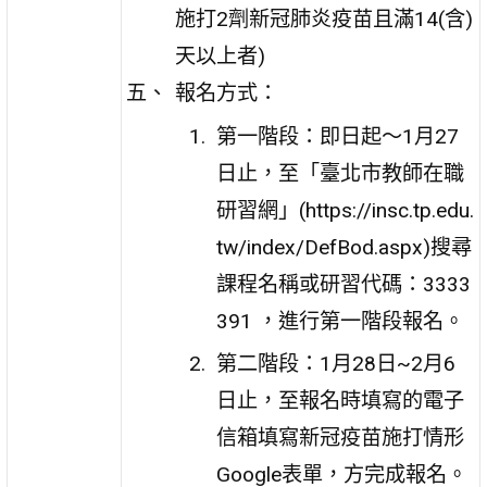
施打2劑新冠肺炎疫苗且滿14(含)
天以上者)
報名方式：
第一階段：即日起～1月27
日止，至「臺北市教師在職
研習網」(https://insc.tp.edu.
tw/index/DefBod.aspx)搜尋
課程名稱或研習代碼：3333
391 ，進行第一階段報名。
第二階段：1月28日~2月6
日止，至報名時填寫的電子
信箱填寫新冠疫苗施打情形
Google表單，方完成報名。