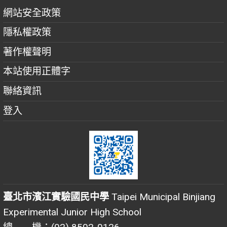
網站安全政策
隱私權政策
著作權聲明
本站使用正體字
聯絡資訊
登入
臺北市濱江實驗國民中學
Taipei Municipal Binjiang
Experimental Junior High School