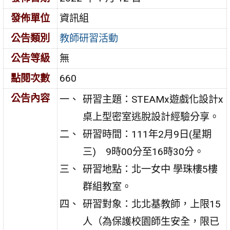
發佈單位
資訊組
公告類別
教師研習活動
公告等級
無
點閱次數
660
公告內容
研習主題：STEAMx遊戲化設計x
桌上型密室逃脫設計經驗分享。
研習時間：111年2月9日(星期
三) 9時00分至16時30分。
研習地點：北一女中 學珠樓5樓
群組教室。
研習對象：北北基教師，上限15
人（為保護校園師生安全，限已