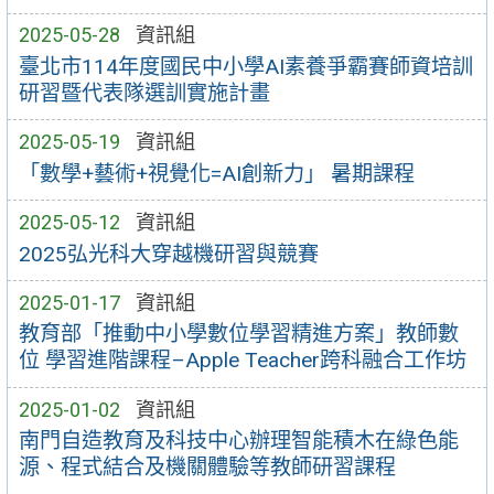
2025-05-28
資訊組
臺北市114年度國民中小學AI素養爭霸賽師資培訓
研習暨代表隊選訓實施計畫
2025-05-19
資訊組
「數學+藝術+視覺化=AI創新力」 暑期課程
2025-05-12
資訊組
2025弘光科大穿越機研習與競賽
2025-01-17
資訊組
教育部「推動中小學數位學習精進方案」教師數
位 學習進階課程–Apple Teacher跨科融合工作坊
2025-01-02
資訊組
南門自造教育及科技中心辦理智能積木在綠色能
源、程式結合及機關體驗等教師研習課程