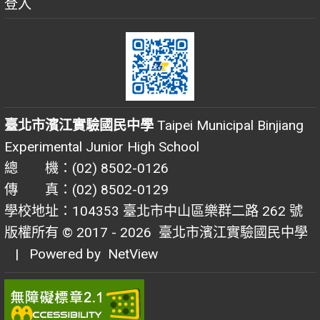
登入
臺北市濱江實驗國民中學
Taipei Municipal Binjiang
Experimental Junior High School
總 機：(02) 8502-0126
傳 真：(02) 8502-0129
學校地址：104353 臺北市中山區樂群二路 262 號
版權所有 © 2017 - 2026
臺北市濱江實驗國民中學
| Powered by
NetView