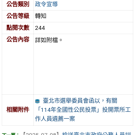
公告類別
政令宣導
公告等級
轉知
點閱次數
244
公告內容
詳如附檔。
臺北市選舉委員會函以，有關
「114年全國性公民投票」投開票所工
相關附件
作人員遴薦一案