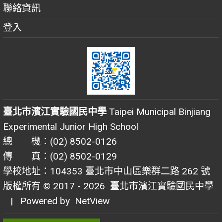
聯絡資訊
登入
臺北市濱江實驗國民中學
Taipei Municipal Binjiang
Experimental Junior High School
總 機：(02) 8502-0126
傳 真：(02) 8502-0129
學校地址：104353 臺北市中山區樂群二路 262 號
版權所有 © 2017 - 2026
臺北市濱江實驗國民中學
| Powered by
NetView