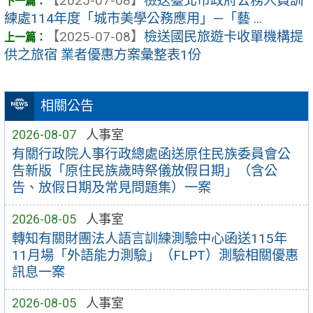
【2025-07-08】
檢送臺北市政府公務人員訓
練處114年度「城市美學公務應用」—「藝 ...
【2025-07-08】
檢送國民旅遊卡收單機構提
供之旅宿 業者優惠方案彙整表1份
相關公告
2026-08-07
人事室
有關行政院人事行政總處函送原住民族委員會公
告新版「原住民族歲時祭儀放假日期」（含公
告、放假日期及常見問題集）一案
2026-08-05
人事室
轉知有關財團法人語言訓練測驗中心函送115年
11月場「外語能力測驗」（FLPT）測驗相關優惠
訊息一案
2026-08-05
人事室