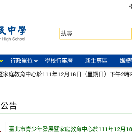
行政單位
學校行事曆
新生專區
媒體
家庭教育中心於111年12月18日（星期日）下午2
園公告
臺北市青少年發展暨家庭教育中心於111年12月1