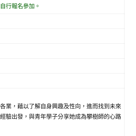
自行報名參加。
各業，藉以了解自身興趣及性向，進而找到未來
經驗出發，與青年學子分享她成為攀樹師的心路