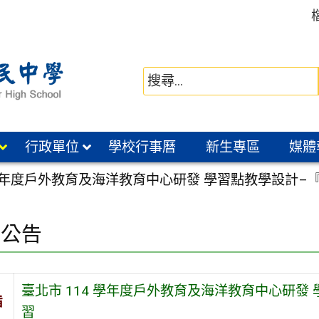
行政單位
學校行事曆
新生專區
媒體
 學年度戶外教育及海洋教育中心研發 學習點教學設計
園公告
臺北市 114 學年度戶外教育及海洋教育中心研
旨
習