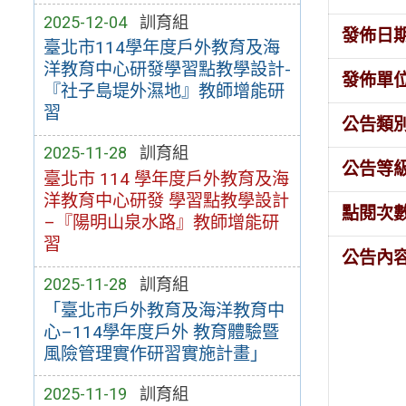
2025-12-04
訓育組
發佈日
臺北市114學年度戶外教育及海
洋教育中心研發學習點教學設計-
發佈單
『社子島堤外濕地』教師增能研
習
公告類
2025-11-28
訓育組
公告等
臺北市 114 學年度戶外教育及海
洋教育中心研發 學習點教學設計
點閱次
–『陽明山泉水路』教師增能研
習
公告內
2025-11-28
訓育組
「臺北市戶外教育及海洋教育中
心–114學年度戶外 教育體驗暨
風險管理實作研習實施計畫」
2025-11-19
訓育組