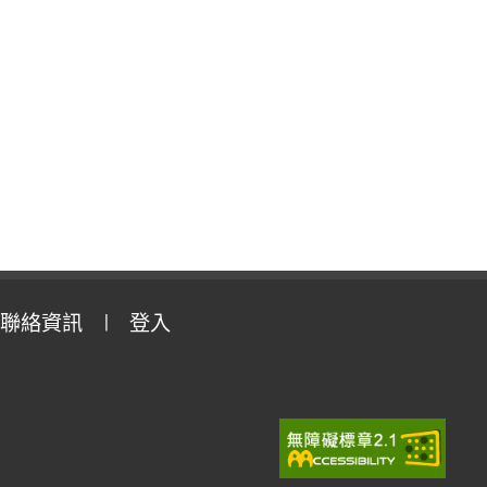
聯絡資訊
登入