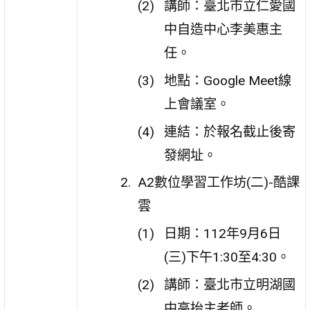
講師：臺北市立仁愛國
中自造中心李美惠主
任。
地點：Google Meet線
上會議室。
連結：於報名截止後寄
發網址。
A2數位學習工作坊(二)-酷課
雲
日期：112年9月6日
(三)下午1:30至4:30。
講師：臺北市立明湖國
中高抬主老師。