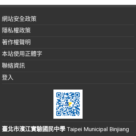
網站安全政策
隱私權政策
著作權聲明
本站使用正體字
聯絡資訊
登入
臺北市濱江實驗國民中學
Taipei Municipal Binjiang