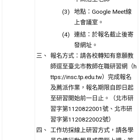
地點：Google Meet線
上會議室。
連結：於報名截止後寄
發網址。
報名方式：請各校轉知有意願教
師逕至臺北市教師在職研習網（h
ttps://insc.tp.edu.tw）完成報名
及薦派作業，報名期限自即日起
至研習開始前一日止。（北市研
習字第1120822001號、北市研
習字第1120822002號）
工作坊採線上研習方式，請各學