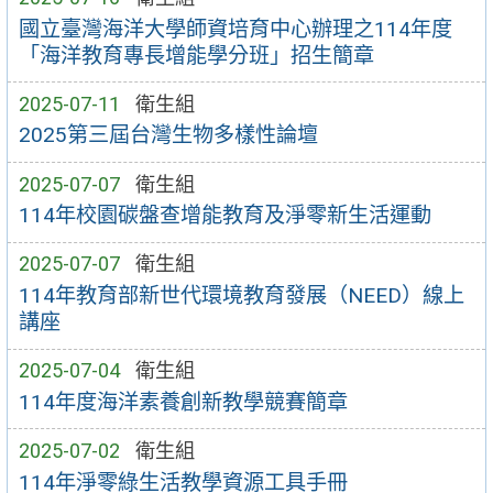
國立臺灣海洋大學師資培育中心辦理之114年度
「海洋教育專長增能學分班」招生簡章
2025-07-11
衛生組
2025第三屆台灣生物多樣性論壇
2025-07-07
衛生組
114年校園碳盤查增能教育及淨零新生活運動
2025-07-07
衛生組
114年教育部新世代環境教育發展（NEED）線上
講座
2025-07-04
衛生組
114年度海洋素養創新教學競賽簡章
2025-07-02
衛生組
114年淨零綠生活教學資源工具手冊