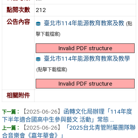
點閱次數
212
公告內容
臺北市114年能源教育教案及教
(點
擊下載檔案)
Invalid PDF structure
臺北市114年能源教育教案及教學
(點擊下載檔案)
Invalid PDF structure
相關附件
【2025-06-26】
函轉文化局辦理「114年度
下半年適合國高中生參與藝文 活動」常態 ...
【2025-06-26】
「2025台北青管附屬團隊聯
合音樂會《嘉年華會》」