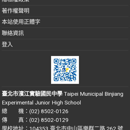
著作權聲明
本站使用正體字
聯絡資訊
登入
臺北市濱江實驗國民中學
Taipei Municipal Binjiang
Experimental Junior High School
總 機：(02) 8502-0126
傳 真：(02) 8502-0129
學校地址：104353 臺北市中山區樂群二路 262 號