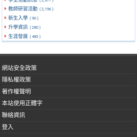
( 2,977 )
教師研習活動
( 2,196 )
新生入學
( 90 )
升學資訊
( 280 )
生涯發展
( 483 )
網站安全政策
隱私權政策
著作權聲明
本站使用正體字
聯絡資訊
登入