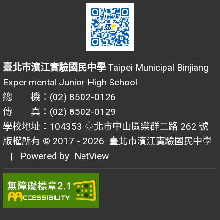
臺北市濱江實驗國民中學
Taipei Municipal Binjiang
Experimental Junior High School
總 機：(02) 8502-0126
傳 真：(02) 8502-0129
學校地址：104353 臺北市中山區樂群二路 262 號
版權所有 © 2017 - 2026
臺北市濱江實驗國民中學
| Powered by
NetView