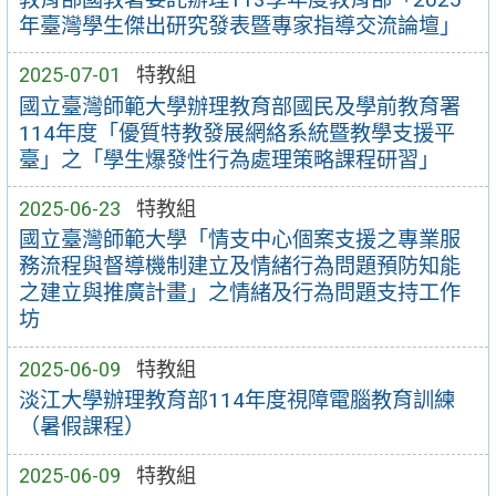
年臺灣學生傑出研究發表暨專家指導交流論壇」
2025-07-01
特教組
國立臺灣師範大學辦理教育部國民及學前教育署
114年度「優質特教發展網絡系統暨教學支援平
臺」之「學生爆發性行為處理策略課程研習」
2025-06-23
特教組
國立臺灣師範大學「情支中心個案支援之專業服
務流程與督導機制建立及情緒行為問題預防知能
之建立與推廣計畫」之情緒及行為問題支持工作
坊
2025-06-09
特教組
淡江大學辦理教育部114年度視障電腦教育訓練
（暑假課程）
2025-06-09
特教組