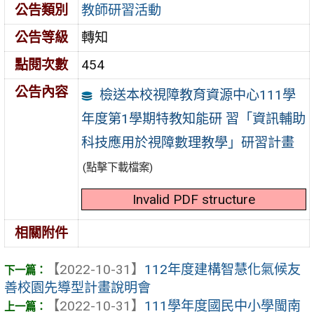
公告類別
教師研習活動
公告等級
轉知
點閱次數
454
公告內容
檢送本校視障教育資源中心111學
年度第1學期特教知能研 習「資訊輔助
科技應用於視障數理教學」研習計畫
(點擊下載檔案)
Invalid PDF structure
相關附件
【2022-10-31】
112年度建構智慧化氣候友
善校園先導型計畫說明會
【2022-10-31】
111學年度國民中小學閩南